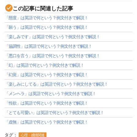
この記事に関連した記事
「態度」は英語で何という？例文付きで解説！
「願う」は英語で何という？例文付きで解説！
「楽しみです」は英語で何という？例文付きで解説！
「協調性」は英語で何という？例文付きで解説！
「悪口を言う」は英語で何という？例文付きで解説！
「幻」は英語で何という？例文付きで解説！
「幻覚」は英語で何という？例文付きで解説！
「楽しみにしてる」は英語で何という？例文付きで解説！
「メンヘラ」は英語で何という？例文付きで解説！
「性欲」は英語で何という？例文付きで解説！
「とても可愛い」は英語で何という？例文付きで解説！
「虚無」は英語で何という？例文付きで解説！
タグ：
心理・感情関連