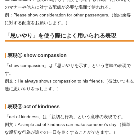
のマナーや他人に対する配慮が必要な場面で使われる。
例：Please show consideration for other passengers.（他の乗客
に対する配慮をお願いします。）
「思いやり」を使う際によく用いられる表現
表現① show compassion
「show compassion」は「思いやりを示す」という意味の表現で
す。
例文：He always shows compassion to his friends.（彼はいつも友
達に思いやりを示します。）
表現② act of kindness
「act of kindness」は「親切な行為」という意味の表現です。
例文：A simple act of kindness can make someone's day.（簡単
な親切な行為が誰かの一日を良くすることができます。）