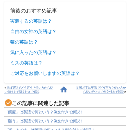
前後のおすすめ記事
実装するの英語は？
自由の女神の英語は？
猫の英語は？
気に入ったの英語は？
ミスの英語は？
ご対応をお願いしますの英語は？
«
旧は英語でどう言う？使い方から使
対戦相手は英語でどう言う？使い方か
い分けまで例文付きで解説
ら使い分けまで例文付きで解説
»
この記事に関連した記事
「態度」は英語で何という？例文付きで解説！
「願う」は英語で何という？例文付きで解説！