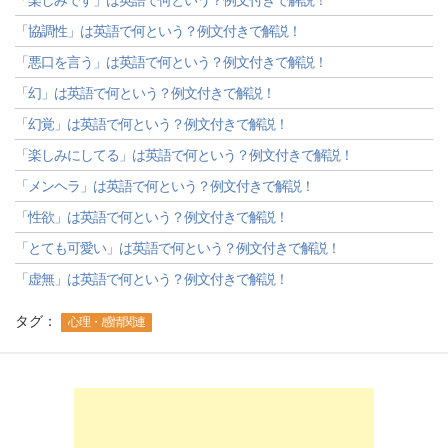
「楽しみです」は英語で何という？例文付きで解説！
「協調性」は英語で何という？例文付きで解説！
「悪口を言う」は英語で何という？例文付きで解説！
「幻」は英語で何という？例文付きで解説！
「幻覚」は英語で何という？例文付きで解説！
「楽しみにしてる」は英語で何という？例文付きで解説！
「メンヘラ」は英語で何という？例文付きで解説！
「性欲」は英語で何という？例文付きで解説！
「とても可愛い」は英語で何という？例文付きで解説！
「虚無」は英語で何という？例文付きで解説！
タグ：
心理・感情関連
-->
-->