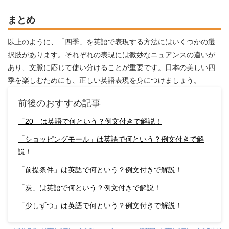
まとめ
以上のように、「四季」を英語で表現する方法にはいくつかの選
択肢があります。それぞれの表現には微妙なニュアンスの違いが
あり、文脈に応じて使い分けることが重要です。日本の美しい四
季を楽しむためにも、正しい英語表現を身につけましょう。
前後のおすすめ記事
「20」は英語で何という？例文付きで解説！
「ショッピングモール」は英語で何という？例文付きで解
説！
「前提条件」は英語で何という？例文付きで解説！
「炭」は英語で何という？例文付きで解説！
「少しずつ」は英語で何という？例文付きで解説！