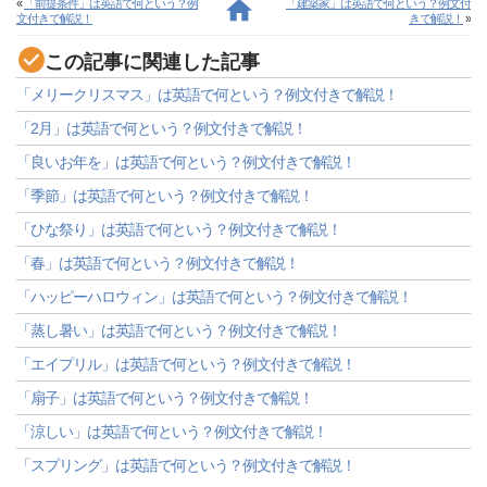
«
「前提条件」は英語で何という？例
「建築家」は英語で何という？例文付
文付きで解説！
きで解説！
»
この記事に関連した記事
「メリークリスマス」は英語で何という？例文付きで解説！
「2月」は英語で何という？例文付きで解説！
「良いお年を」は英語で何という？例文付きで解説！
「季節」は英語で何という？例文付きで解説！
「ひな祭り」は英語で何という？例文付きで解説！
「春」は英語で何という？例文付きで解説！
「ハッピーハロウィン」は英語で何という？例文付きで解説！
「蒸し暑い」は英語で何という？例文付きで解説！
「エイプリル」は英語で何という？例文付きで解説！
「扇子」は英語で何という？例文付きで解説！
「涼しい」は英語で何という？例文付きで解説！
「スプリング」は英語で何という？例文付きで解説！