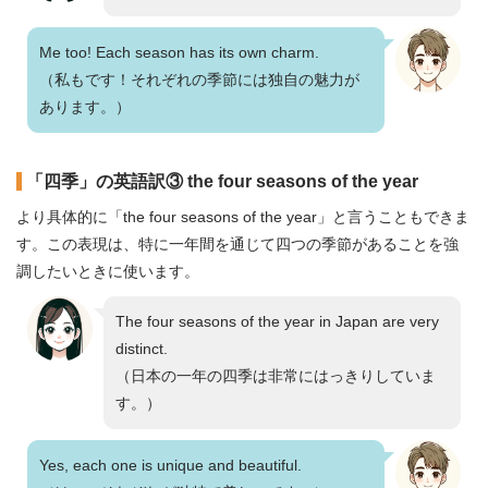
Me too! Each season has its own charm.
（私もです！それぞれの季節には独自の魅力が
あります。）
「四季」の英語訳③ the four seasons of the year
より具体的に「the four seasons of the year」と言うこともできま
す。この表現は、特に一年間を通じて四つの季節があることを強
調したいときに使います。
The four seasons of the year in Japan are very
distinct.
（日本の一年の四季は非常にはっきりしていま
す。）
Yes, each one is unique and beautiful.