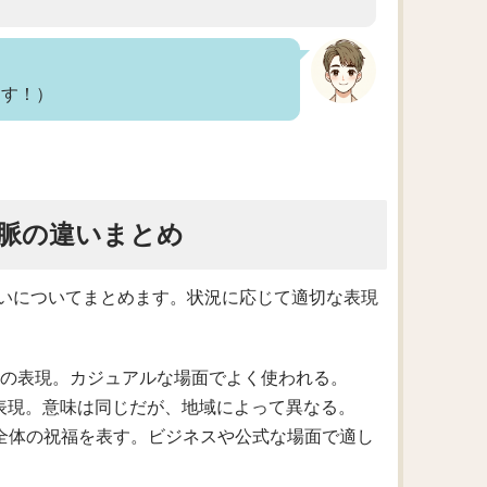
ます！）
脈の違いまとめ
いについてまとめます。状況に応じて適切な表現
れる祝福の表現。カジュアルな場面でよく使われる。
まれる表現。意味は同じだが、地域によって異なる。
年末年始全体の祝福を表す。ビジネスや公式な場面で適し