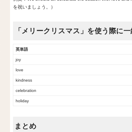
を祝いましょう。）
「メリークリスマス」を使う際に一
英単語
joy
love
kindness
celebration
holiday
まとめ