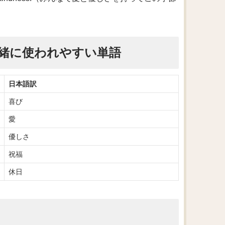
緒に使われやすい単語
日本語訳
喜び
愛
優しさ
祝福
休日