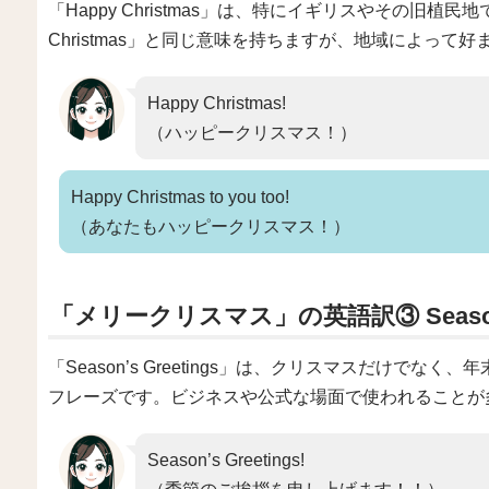
「Happy Christmas」は、特にイギリスやその旧植
Christmas」と同じ意味を持ちますが、地域によって
Happy Christmas!
（ハッピークリスマス！）
Happy Christmas to you too!
（あなたもハッピークリスマス！）
「メリークリスマス」の英語訳③ Season’s 
「Season’s Greetings」は、クリスマスだけで
フレーズです。ビジネスや公式な場面で使われることが
Season’s Greetings!