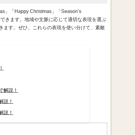
Happy Christmas」「Season’s
ことができます。地域や文脈に応じて適切な表現を選ぶ
きます。ぜひ、これらの表現を使い分けて、素敵
！
で解説！
解説！
解説！