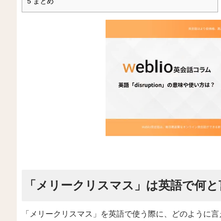
5
まとめ
「メリークリスマス」は英語で何と
「メリークリスマス」を英語で使う際に、どのように言