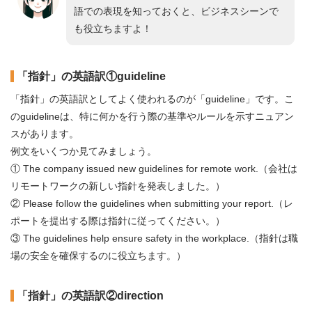
語での表現を知っておくと、ビジネスシーンで
も役立ちますよ！
「指針」の英語訳①guideline
「指針」の英語訳としてよく使われるのが「guideline」です。こ
のguidelineは、特に何かを行う際の基準やルールを示すニュアン
スがあります。
例文をいくつか見てみましょう。
① The company issued new guidelines for remote work.（会社は
リモートワークの新しい指針を発表しました。）
② Please follow the guidelines when submitting your report.（レ
ポートを提出する際は指針に従ってください。）
③ The guidelines help ensure safety in the workplace.（指針は職
場の安全を確保するのに役立ちます。）
「指針」の英語訳②direction