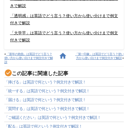
きで解説
「透明感」は英語でどう言う？使い方から使い分けまで例文
付きで解説
「大学芋」は英語でどう言う？使い方から使い分けまで例文
付きで解説
«
「新年の抱負」は英語でどう言う？
「第一印象」は英語でどう言う？使い
使い方から使い分けまで例文付きで解
方から使い分けまで例文付きで解説
»
説
この記事に関連した記事
「捧げる」は英語で何という？例文付きで解説！
「統一する」は英語で何という？例文付きで解説！
「届ける」は英語で何という？例文付きで解説！
「質問する」は英語で何という？例文付きで解説！
「ご確認ください」は英語で何という？例文付きで解説！
「配る」は英語で何という？例文付きで解説！