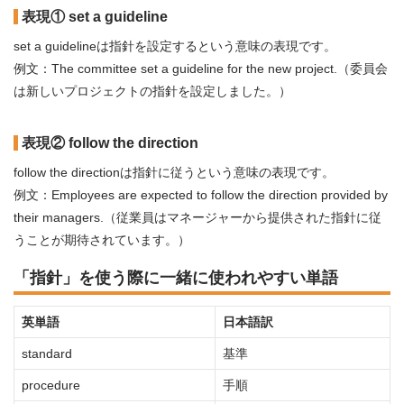
表現① set a guideline
set a guidelineは指針を設定するという意味の表現です。
例文：The committee set a guideline for the new project.（委員会
は新しいプロジェクトの指針を設定しました。）
表現② follow the direction
follow the directionは指針に従うという意味の表現です。
例文：Employees are expected to follow the direction provided by
their managers.（従業員はマネージャーから提供された指針に従
うことが期待されています。）
「指針」を使う際に一緒に使われやすい単語
英単語
日本語訳
standard
基準
procedure
手順