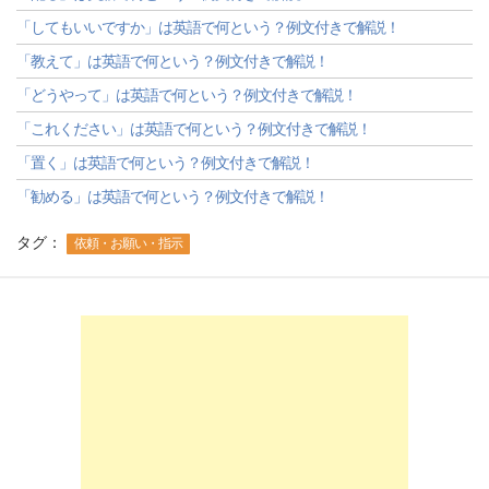
「してもいいですか」は英語で何という？例文付きで解説！
「教えて」は英語で何という？例文付きで解説！
「どうやって」は英語で何という？例文付きで解説！
「これください」は英語で何という？例文付きで解説！
「置く」は英語で何という？例文付きで解説！
「勧める」は英語で何という？例文付きで解説！
タグ：
依頼・お願い・指示
-->
-->