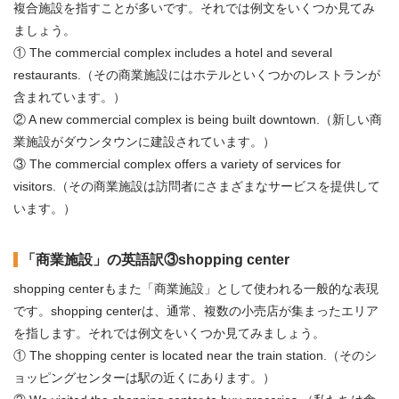
複合施設を指すことが多いです。それでは例文をいくつか見てみ
ましょう。
① The commercial complex includes a hotel and several
restaurants.（その商業施設にはホテルといくつかのレストランが
含まれています。）
② A new commercial complex is being built downtown.（新しい商
業施設がダウンタウンに建設されています。）
③ The commercial complex offers a variety of services for
visitors.（その商業施設は訪問者にさまざまなサービスを提供して
います。）
「商業施設」の英語訳③shopping center
shopping centerもまた「商業施設」として使われる一般的な表現
です。shopping centerは、通常、複数の小売店が集まったエリア
を指します。それでは例文をいくつか見てみましょう。
① The shopping center is located near the train station.（そのシ
ョッピングセンターは駅の近くにあります。）