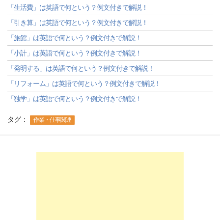
「生活費」は英語で何という？例文付きで解説！
「引き算」は英語で何という？例文付きで解説！
「旅館」は英語で何という？例文付きで解説！
「小計」は英語で何という？例文付きで解説！
「発明する」は英語で何という？例文付きで解説！
「リフォーム」は英語で何という？例文付きで解説！
「独学」は英語で何という？例文付きで解説！
タグ：
作業・仕事関連
-->
-->