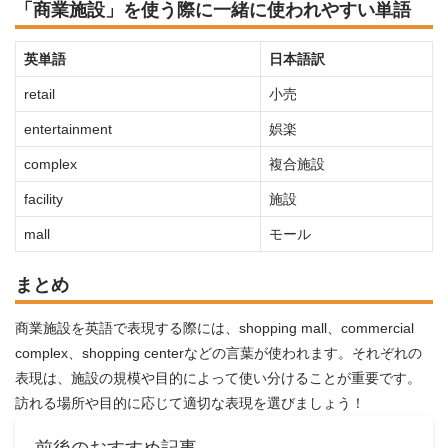
「商業施設」を使う際に一緒に使われやすい単語
英単語
日本語訳
retail
小売
entertainment
娯楽
complex
複合施設
facility
施設
mall
モール
まとめ
商業施設を英語で表現する際には、shopping mall、commercial
complex、shopping centerなどの言葉が使われます。それぞれの
表現は、施設の規模や目的によって使い分けることが重要です。
訪れる場所や目的に応じて適切な表現を選びましょう！