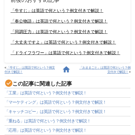
前後のおすすめ記事
「牛すじ」は英語で何という？例文付きで解説！
「奉公物語」は英語で何という？例文付きで解説！
「同調圧力」は英語で何という？例文付きで解説！
「大丈夫ですよ」は英語で何という？例文付きで解説！
「ドライフラワー」は英語で何という？例文付きで解説！
«
「牛すじ」は英語で何という？例文
「おままごと」は英語で何という？例
付きで解説！
文付きで解説！
»
この記事に関連した記事
「工業」は英語で何という？例文付きで解説！
「マーケティング」は英語で何という？例文付きで解説！
「キャッチコピー」は英語で何という？例文付きで解説！
「重ねる」は英語で何という？例文付きで解説！
「応用」は英語で何という？例文付きで解説！