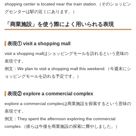
shopping center is located near the train station.（そのショッピン
グセンターは駅の近くにあります。）
「商業施設」を使う際によく用いられる表現
表現① visit a shopping mall
visit a shopping mallはショッピングモールを訪れるという意味の
表現です。
例文：We plan to visit a shopping mall this weekend.（今週末にシ
ョッピングモールを訪れる予定です。）
表現② explore a commercial complex
explore a commercial complexは商業施設を探索するという意味の
表現です。
例文：They spent the afternoon exploring the commercial
complex.（彼らは午後を商業施設の探索に費やしました。）