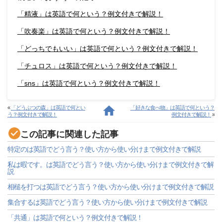
「精液」は英語で何という？例文付きで解説！
「吹奏楽」は英語で何という？例文付きで解説！
「どっちでもいい」は英語で何という？例文付きで解説！
「チュロス」は英語で何という？例文付きで解説！
「sns」は英語で何という？例文付きで解説！
«
「どうぶつの森」は英語で何とい
「好きな食べ物」は英語で何という？
う？例文付きで解説！
例文付きで解説！
»
この記事に関連した記事
特定のは英語でどう言う？使い方から使い分けまで例文付きで解説
私は暇です。は英語でどう言う？使い方から使い分けまで例文付きで解
説
相槌を打つは英語でどう言う？使い方から使い分けまで例文付きで解説
集合するは英語でどう言う？使い方から使い分けまで例文付きで解説
「共通」は英語で何という？例文付きで解説！