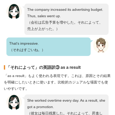
The company increased its advertising budget.
Thus, sales went up.
（会社は広告予算を増やした。それによって、
売上が上がった。）
That's impressive.
（それはすごいね。）
「それによって」の英語訳③ as a result
「as a result」もよく使われる表現です。これは、原因とその結果
を明確にしたいときに使います。比較的カジュアルな場面でも使
いやすいです。
She worked overtime every day. As a result, she
got a promotion.
（彼女は毎日残業した。それによって、昇進し