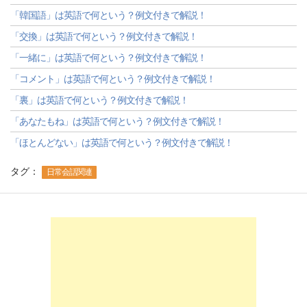
「韓国語」は英語で何という？例文付きで解説！
「交換」は英語で何という？例文付きで解説！
「一緒に」は英語で何という？例文付きで解説！
「コメント」は英語で何という？例文付きで解説！
「裏」は英語で何という？例文付きで解説！
「あなたもね」は英語で何という？例文付きで解説！
「ほとんどない」は英語で何という？例文付きで解説！
タグ：
日常会話関連
-->
-->