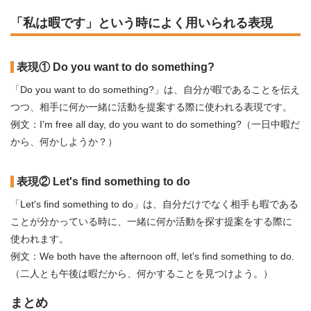
「私は暇です」という時によく用いられる表現
表現① Do you want to do something?
「Do you want to do something?」は、自分が暇であることを伝え
つつ、相手に何か一緒に活動を提案する際に使われる表現です。
例文：I'm free all day, do you want to do something?（一日中暇だ
から、何かしようか？）
表現② Let's find something to do
「Let's find something to do」は、自分だけでなく相手も暇である
ことが分かっている時に、一緒に何か活動を探す提案をする際に
使われます。
例文：We both have the afternoon off, let's find something to do.
（二人とも午後は暇だから、何かすることを見つけよう。）
まとめ