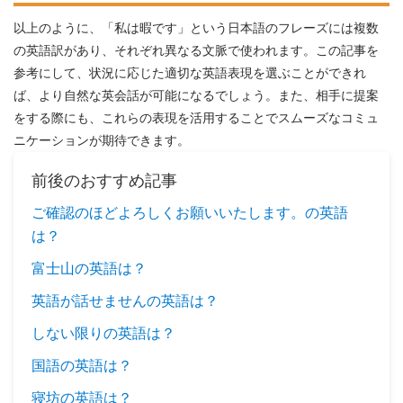
以上のように、「私は暇です」という日本語のフレーズには複数
の英語訳があり、それぞれ異なる文脈で使われます。この記事を
参考にして、状況に応じた適切な英語表現を選ぶことができれ
ば、より自然な英会話が可能になるでしょう。また、相手に提案
をする際にも、これらの表現を活用することでスムーズなコミュ
ニケーションが期待できます。
前後のおすすめ記事
ご確認のほどよろしくお願いいたします。の英語
は？
富士山の英語は？
英語が話せませんの英語は？
しない限りの英語は？
国語の英語は？
寝坊の英語は？