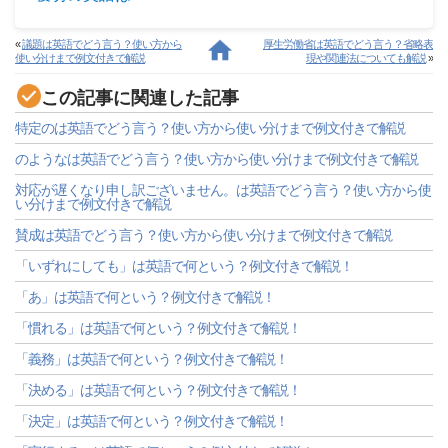
«
議題は英語でどう言う？使い方から
厚生労働省は英語でどう言う？省略表
使い分けまで例文付きで解説
現や関連法についても解説
»
この記事に関連した記事
特定のは英語でどう言う？使い方から使い分けまで例文付きで解説
のようなは英語でどう言う？使い方から使い分けまで例文付きで解説
対応が遅くなり申し訳ございません。は英語でどう言う？使い方から使
い分けまで例文付きで解説
賛成は英語でどう言う？使い方から使い分けまで例文付きで解説
「いずれにしても」は英語で何という？例文付きで解説！
「あ」は英語で何という？例文付きで解説！
「慣れる」は英語で何という？例文付きで解説！
「義務」は英語で何という？例文付きで解説！
「決める」は英語で何という？例文付きで解説！
「決定」は英語で何という？例文付きで解説！