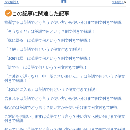
きで解説！
で解説！
»
この記事に関連した記事
推奨するは英語でどう言う？使い方から使い分けまで例文付きで解説
「そうなんだ」は英語で何という？例文付きで解説！
「家に帰る」は英語で何という？例文付きで解説！
「了解」は英語で何という？例文付きで解説！
「お疲れ様」は英語で何という？例文付きで解説！
「誰でも」は英語で何という？例文付きで解説！
「ご連絡が遅くなり、申し訳ございません。」は英語で何という？例文
付きで解説！
「お風呂に入る」は英語で何という？例文付きで解説！
含まれるは英語でどう言う？使い方から使い分けまで例文付きで解説
特定のは英語でどう言う？使い方から使い分けまで例文付きで解説
ご対応をお願いしますは英語でどう言う？使い方から使い分けまで例文
付きで解説
知っているは英語でどう言う？使い方から使い分けまで例文付きで解説