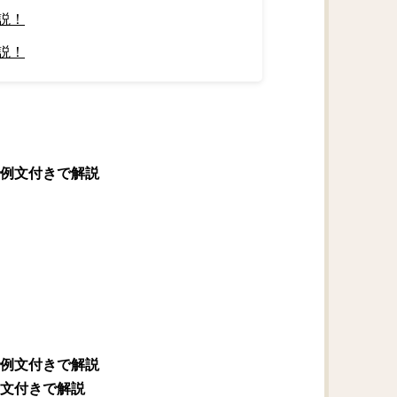
説！
説！
例文付きで解説
例文付きで解説
文付きで解説