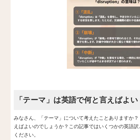
「テーマ」は英語で何と言えばよい
みなさん、「テーマ」について考えたことありますか？
えばよいのでしょうか？この記事ではいくつかの英語訳
ください。