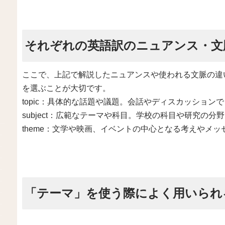
それぞれの英語訳のニュアンス・文
ここで、上記で解説したニュアンスや使われる文脈の違
を選ぶことが大切です。
topic：具体的な話題や議題。会話やディスカッション
subject：広範なテーマや科目。学校の科目や研究の
theme：文学や映画、イベントの中心となる考えやメッ
「テーマ」を使う際によく用いられ