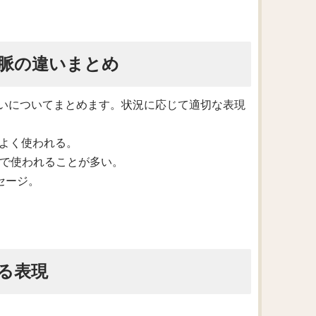
脈の違いまとめ
いについてまとめます。状況に応じて適切な表現
でよく使われる。
分野で使われることが多い。
セージ。
る表現