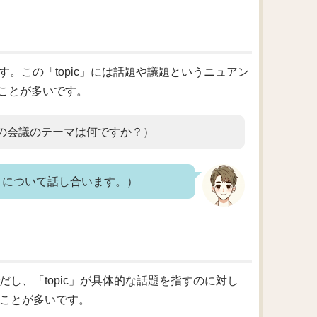
す。この「topic」には話題や議題というニュアン
ことが多いです。
eting?（今日の会議のテーマは何ですか？）
いプロジェクトについて話し合います。）
ただし、「topic」が具体的な話題を指すのに対し
すことが多いです。