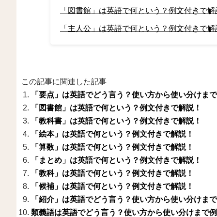
「図書館」は英語で何という？例文付きで解
「主人公」は英語で何という？例文付きで解
この記事に関連した記事
「要点」は英語でどう言う？使い方から使い分けまで
「図書館」は英語で何という？例文付きで解説！
「教科書」は英語で何という？例文付きで解説！
「絵本」は英語で何という？例文付きで解説！
「算数」は英語で何という？例文付きで解説！
「まとめ」は英語で何という？例文付きで解説！
「教科」は英語で何という？例文付きで解説！
「候補」は英語で何という？例文付きで解説！
「紹介」は英語でどう言う？使い方から使い分けまで
類義語は英語でどう言う？使い方から使い分けまで例