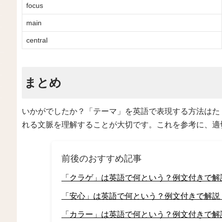
focus
main
central
まとめ
いかがでしたか？「テーマ」を英語で表現する方法はた
れる文脈を理解することが大切です。これを参考に、適
前後のおすすめ記事
「クラゲ」は英語で何という？例文付きで解
「安心」は英語で何という？例文付きで解説
「カラー」は英語で何という？例文付きで解