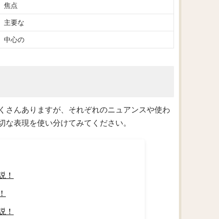
焦点
主要な
中心の
くさんありますが、それぞれのニュアンスや使わ
切な表現を使い分けてみてください。
説！
！
説！