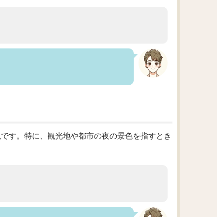
する表現です。特に、観光地や都市の夜の景色を指すとき