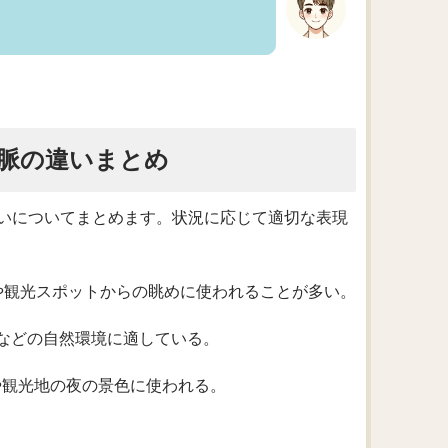
脈の違いまとめ
いについてまとめます。状況に応じて適切な表現
ビルや観光スポットからの眺めに使われることが多い。
湖や山などの自然環境に適している。
都市や観光地の夜の景色に使われる。