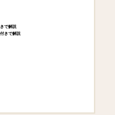
きで解説
付きで解説