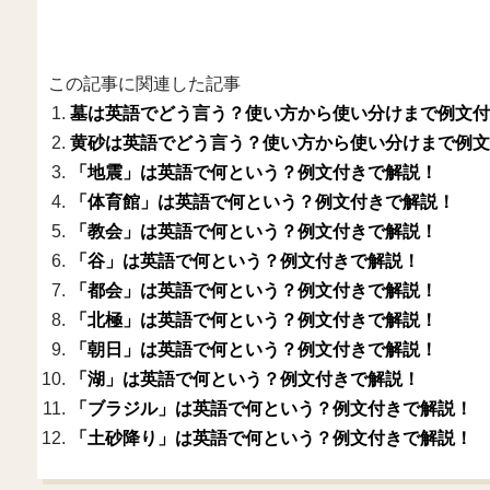
この記事に関連した記事
墓は英語でどう言う？使い方から使い分けまで例文付
黄砂は英語でどう言う？使い方から使い分けまで例文
「地震」は英語で何という？例文付きで解説！
「体育館」は英語で何という？例文付きで解説！
「教会」は英語で何という？例文付きで解説！
「谷」は英語で何という？例文付きで解説！
「都会」は英語で何という？例文付きで解説！
「北極」は英語で何という？例文付きで解説！
「朝日」は英語で何という？例文付きで解説！
「湖」は英語で何という？例文付きで解説！
「ブラジル」は英語で何という？例文付きで解説！
「土砂降り」は英語で何という？例文付きで解説！