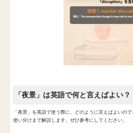
「夜景」は英語で何と言えばよい？
「夜景」を英語で使う際に、どのように言えばよいので
使い分けまで解説します。ぜひ参考にしてください。