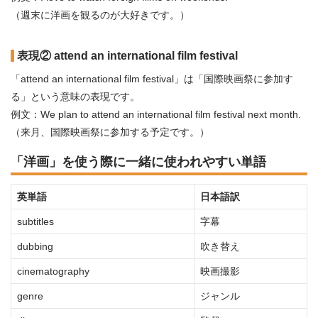
（週末に洋画を観るのが大好きです。）
表現② attend an international film festival
「attend an international film festival」は「国際映画祭に参加す
る」という意味の表現です。
例文：We plan to attend an international film festival next month.
（来月、国際映画祭に参加する予定です。）
「洋画」を使う際に一緒に使われやすい単語
英単語
日本語訳
subtitles
字幕
dubbing
吹き替え
cinematography
映画撮影
genre
ジャンル