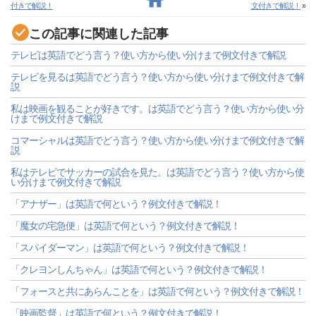
付きで解説！
文付きで解説！
»
この記事に関連した記事
テレビは英語でどう言う？使い方から使い分けまで例文付きで解説
テレビを見るは英語でどう言う？使い方から使い分けまで例文付きで解
説
私は映画を観ることが好きです。は英語でどう言う？使い方から使い分
けまで例文付きで解説
コマーシャルは英語でどう言う？使い方から使い分けまで例文付きで解
説
私はテレビでサッカーの試合を見た。は英語でどう言う？使い方から使
い分けまで例文付きで解説
「アナザー」は英語で何という？例文付きで解説！
「魔女の宅急便」は英語で何という？例文付きで解説！
「スパイダーマン」は英語で何という？例文付きで解説！
「クレヨンしんちゃん」は英語で何という？例文付きで解説！
「フォースと共にあらんことを」は英語で何という？例文付きで解説！
「映画監督」は英語で何という？例文付きで解説！