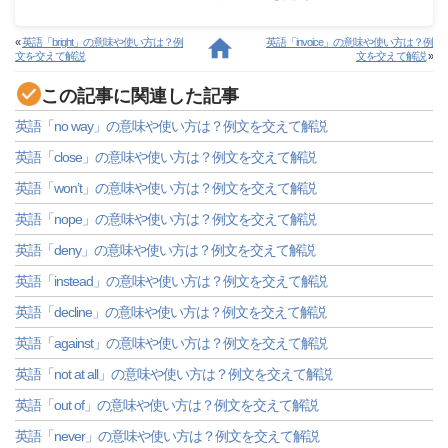
«
英語「bright」の意味や使い方は？例
英語「invoice」の意味や使い方は？例
文を交えて解説
文を交えて解説
»
この記事に関連した記事
英語「no way」の意味や使い方は？例文を交えて解説
英語「close」の意味や使い方は？例文を交えて解説
英語「won’t」の意味や使い方は？例文を交えて解説
英語「nope」の意味や使い方は？例文を交えて解説
英語「deny」の意味や使い方は？例文を交えて解説
英語「instead」の意味や使い方は？例文を交えて解説
英語「decline」の意味や使い方は？例文を交えて解説
英語「against」の意味や使い方は？例文を交えて解説
英語「not at all」の意味や使い方は？例文を交えて解説
英語「out of」の意味や使い方は？例文を交えて解説
英語「never」の意味や使い方は？例文を交えて解説