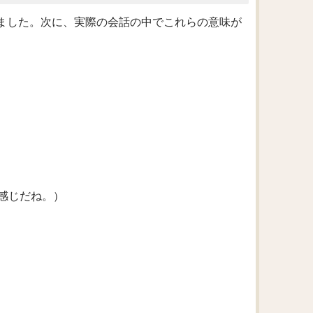
てきました。次に、実際の会話の中でこれらの意味が
感じだね。）