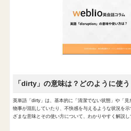
「dirty」の意味は？どのように使う
英単語「dirty」は、基本的に「清潔でない状態」や
物事が混乱していたり、不快感を与えるような状況を示す
ざまな意味とその使い方について、わかりやすく解説し