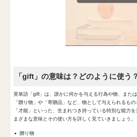
「gift」の意味は？どのように使う
英単語「gift」は、誰かに何かを与える行為や物、ま
「贈り物」や「寄贈品」など、物として与えられるもの
「才能」といった、生まれつき持っている特別な能力を意
まざまな意味とその使い方を詳しく見ていきましょう。
贈り物