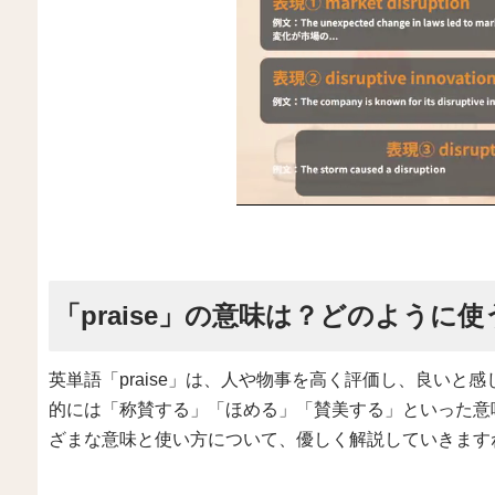
「praise」の意味は？どのように使
英単語「praise」は、人や物事を高く評価し、良いと
的には「称賛する」「ほめる」「賛美する」といった意味を
ざまな意味と使い方について、優しく解説していきます