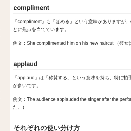
compliment
「compliment」も「ほめる」という意味がありま
とに焦点を当てています。
例文：She complimented him on his new hai
applaud
「applaud」は「称賛する」という意味を持ち、特に
が多いです。
例文：The audience applauded the singer afte
た。）
それぞれの使い分け方