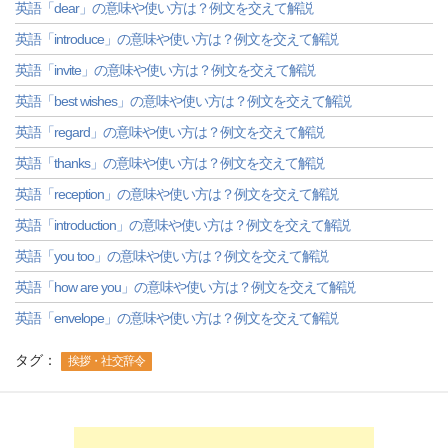
英語「dear」の意味や使い方は？例文を交えて解説
英語「introduce」の意味や使い方は？例文を交えて解説
英語「invite」の意味や使い方は？例文を交えて解説
英語「best wishes」の意味や使い方は？例文を交えて解説
英語「regard」の意味や使い方は？例文を交えて解説
英語「thanks」の意味や使い方は？例文を交えて解説
英語「reception」の意味や使い方は？例文を交えて解説
英語「introduction」の意味や使い方は？例文を交えて解説
英語「you too」の意味や使い方は？例文を交えて解説
英語「how are you」の意味や使い方は？例文を交えて解説
英語「envelope」の意味や使い方は？例文を交えて解説
タグ：
挨拶・社交辞令
-->
-->