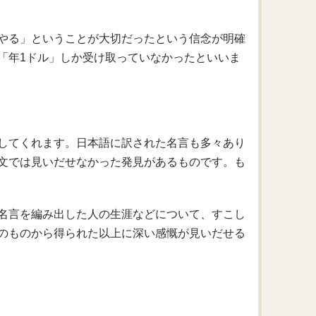
やる」ということが大切だったという信念が明確
「年1ドル」しか受け取っていなかったといいま
してくれます。日本語に訳された名言も多々あり
文では見いだせなかった発見があるものです。も
名言を編み出した人の生涯などについて、すこし
のものから得られた以上に深い感慨が見いだせる