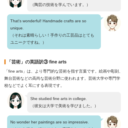
（陶芸の技術を学んでいます。）
That's wonderful! Handmade crafts are so
unique.
（それは素晴らしい！手作りの工芸品はとても
ユニークですね。）
「芸術」の英語訳③ fine arts
「fine arts」は、より専門的な芸術を指す言葉です。絵画や彫刻、
舞台芸術などの高尚な芸術分野に使われます。芸術大学や専門学
校などでよく耳にする表現です。
She studied fine arts in college.
（彼女は大学で美術を学びました。）
No wonder her paintings are so impressive.