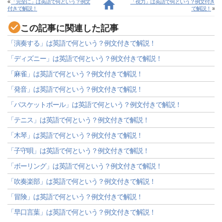
«
「完全に」は英語で何という？例文
「視力」は英語で何という？例文付き
付きで解説！
で解説！
»
この記事に関連した記事
「演奏する」は英語で何という？例文付きで解説！
「ディズニー」は英語で何という？例文付きで解説！
「麻雀」は英語で何という？例文付きで解説！
「発音」は英語で何という？例文付きで解説！
「バスケットボール」は英語で何という？例文付きで解説！
「テニス」は英語で何という？例文付きで解説！
「木琴」は英語で何という？例文付きで解説！
「子守唄」は英語で何という？例文付きで解説！
「ボーリング」は英語で何という？例文付きで解説！
「吹奏楽部」は英語で何という？例文付きで解説！
「冒険」は英語で何という？例文付きで解説！
「早口言葉」は英語で何という？例文付きで解説！