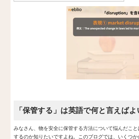
「保管する」は英語で何と言えばよ
みなさん、物を安全に保管する方法について悩んだこと
するのか知りたいですよね。このブログでは、いくつか