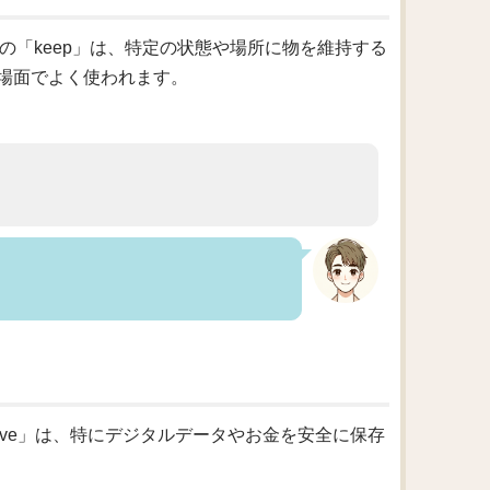
の「keep」は、特定の状態や場所に物を維持する
場面でよく使われます。
）
ave」は、特にデジタルデータやお金を安全に保存