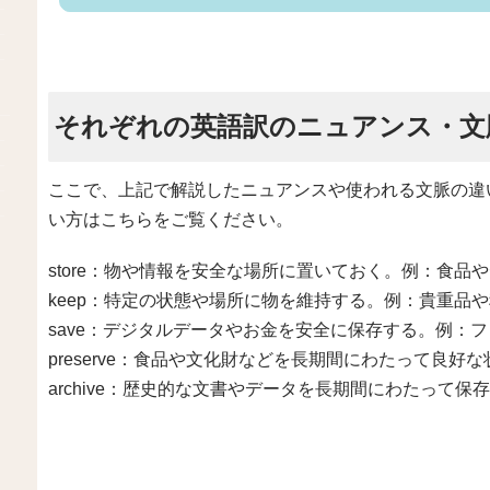
それぞれの英語訳のニュアンス・文
ここで、上記で解説したニュアンスや使われる文脈の違
い方はこちらをご覧ください。
store：物や情報を安全な場所に置いておく。例：食品
keep：特定の状態や場所に物を維持する。例：貴重品
save：デジタルデータやお金を安全に保存する。例：
preserve：食品や文化財などを長期間にわたって良
archive：歴史的な文書やデータを長期間にわたって