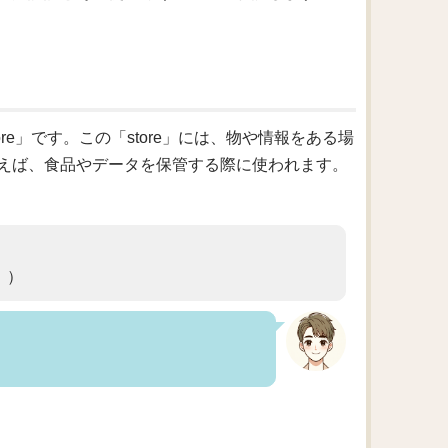
e」です。この「store」には、物や情報をある場
えば、食品やデータを保管する際に使われます。
。）