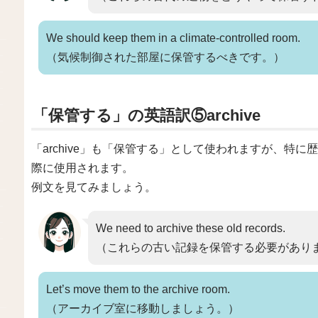
We should keep them in a climate-controlled room.
（気候制御された部屋に保管するべきです。）
「保管する」の英語訳⑤archive
「archive」も「保管する」として使われますが、特
際に使用されます。
例文を見てみましょう。
We need to archive these old records.
（これらの古い記録を保管する必要があり
Let’s move them to the archive room.
（アーカイブ室に移動しましょう。）