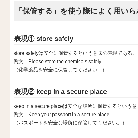
「保管する」を使う際によく用いら
表現① store safely
store safelyは安全に保管するという意味の表現である。
例文：Please store the chemicals safely.
（化学薬品を安全に保管してください。）
表現② keep in a secure place
keep in a secure placeは安全な場所に保管すると
例文：Keep your passport in a secure place.
（パスポートを安全な場所に保管してください。）