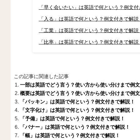
「早く会いたい」は英語で何という？例文付
「入る」は英語で何という？例文付きで解説
「工業」は英語で何という？例文付きで解説
「比率」は英語で何という？例文付きで解説
この記事に関連した記事
一部は英語でどう言う？使い方から使い分けまで例文
概要は英語でどう言う？使い方から使い分けまで例文
「パッキン」は英語で何という？例文付きで解説！
「文字化け」は英語で何という？例文付きで解説！
「予備」は英語で何という？例文付きで解説！
「バナー」は英語で何という？例文付きで解説！
「幅」は英語で何という？例文付きで解説！