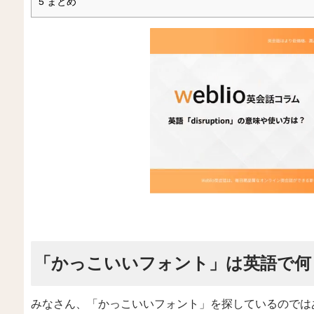
5
まとめ
「かっこいいフォント」は英語で何
みなさん、「かっこいいフォント」を探しているのでは