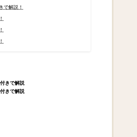
きで解説！
！
！
！
付きで解説
付きで解説