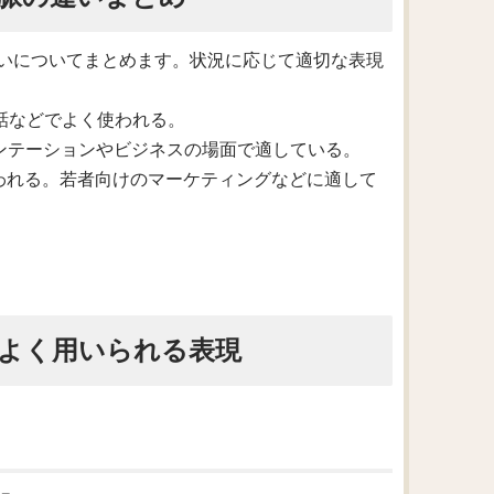
いについてまとめます。状況に応じて適切な表現
の会話などでよく使われる。
プレゼンテーションやビジネスの場面で適している。
面で使われる。若者向けのマーケティングなどに適して
よく用いられる表現