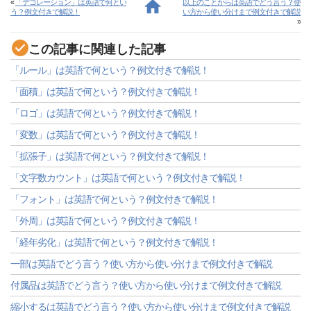
«
「デコレーション」は英語で何とい
以上のことからは英語でどう言う？使
う？例文付きで解説！
い方から使い分けまで例文付きで解説
»
この記事に関連した記事
「ルール」は英語で何という？例文付きで解説！
「面積」は英語で何という？例文付きで解説！
「ロゴ」は英語で何という？例文付きで解説！
「変数」は英語で何という？例文付きで解説！
「拡張子」は英語で何という？例文付きで解説！
「文字数カウント」は英語で何という？例文付きで解説！
「フォント」は英語で何という？例文付きで解説！
「外周」は英語で何という？例文付きで解説！
「経年劣化」は英語で何という？例文付きで解説！
一部は英語でどう言う？使い方から使い分けまで例文付きで解説
付属品は英語でどう言う？使い方から使い分けまで例文付きで解説
縮小するは英語でどう言う？使い方から使い分けまで例文付きで解説