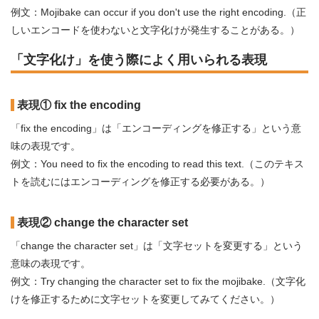
例文：Mojibake can occur if you don't use the right encoding.（正
しいエンコードを使わないと文字化けが発生することがある。）
「文字化け」を使う際によく用いられる表現
表現① fix the encoding
「fix the encoding」は「エンコーディングを修正する」という意
味の表現です。
例文：You need to fix the encoding to read this text.（このテキス
トを読むにはエンコーディングを修正する必要がある。）
表現② change the character set
「change the character set」は「文字セットを変更する」という
意味の表現です。
例文：Try changing the character set to fix the mojibake.（文字化
けを修正するために文字セットを変更してみてください。）