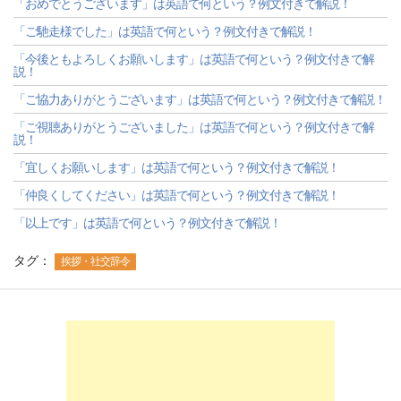
「おめでとうございます」は英語で何という？例文付きで解説！
「ご馳走様でした」は英語で何という？例文付きで解説！
「今後ともよろしくお願いします」は英語で何という？例文付きで解
説！
「ご協力ありがとうございます」は英語で何という？例文付きで解説！
「ご視聴ありがとうございました」は英語で何という？例文付きで解
説！
「宜しくお願いします」は英語で何という？例文付きで解説！
「仲良くしてください」は英語で何という？例文付きで解説！
「以上です」は英語で何という？例文付きで解説！
タグ：
挨拶・社交辞令
-->
-->