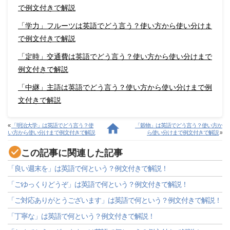
で例文付きで解説
「学力」フルーツは英語でどう言う？使い方から使い分けま
で例文付きで解説
「定時」交通費は英語でどう言う？使い方から使い分けまで
例文付きで解説
「中継」主語は英語でどう言う？使い方から使い分けまで例
文付きで解説
«
「明治大学」は英語でどう言う？使
「穀物」は英語でどう言う？使い方か
い方から使い分けまで例文付きで解説
ら使い分けまで例文付きで解説
»
この記事に関連した記事
「良い週末を」は英語で何という？例文付きで解説！
「ごゆっくりどうぞ」は英語で何という？例文付きで解説！
「ご対応ありがとうございます」は英語で何という？例文付きで解説！
「丁寧な」は英語で何という？例文付きで解説！