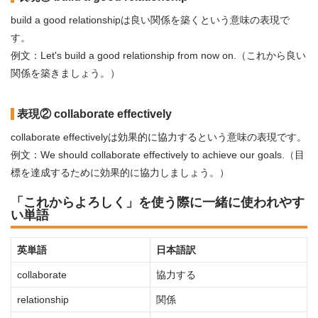
build a good relationshipは良い関係を築くという意味の表現で
す。
例文：Let's build a good relationship from now on.（これから良い
関係を築きましょう。）
表現② collaborate effectively
collaborate effectivelyは効果的に協力するという意味の表現です。
例文：We should collaborate effectively to achieve our goals.（目
標を達成するために効果的に協力しましょう。）
「これからよろしく」を使う際に一緒に使われやす
い単語
英単語
日本語訳
collaborate
協力する
relationship
関係