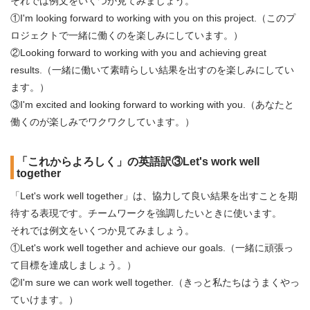
それでは例文をいくつか見てみましょう。
①I'm looking forward to working with you on this project.（このプ
ロジェクトで一緒に働くのを楽しみにしています。）
②Looking forward to working with you and achieving great
results.（一緒に働いて素晴らしい結果を出すのを楽しみにしてい
ます。）
③I'm excited and looking forward to working with you.（あなたと
働くのが楽しみでワクワクしています。）
「これからよろしく」の英語訳③Let's work well
together
「Let's work well together」は、協力して良い結果を出すことを期
待する表現です。チームワークを強調したいときに使います。
それでは例文をいくつか見てみましょう。
①Let's work well together and achieve our goals.（一緒に頑張っ
て目標を達成しましょう。）
②I'm sure we can work well together.（きっと私たちはうまくやっ
ていけます。）