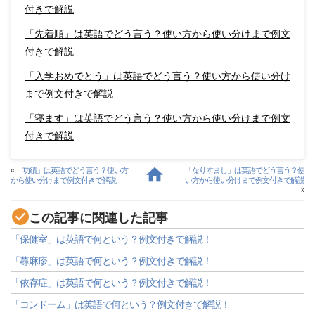
付きで解説
「先着順」は英語でどう言う？使い方から使い分けまで例文
付きで解説
「入学おめでとう」は英語でどう言う？使い方から使い分け
まで例文付きで解説
「寝ます」は英語でどう言う？使い方から使い分けまで例文
付きで解説
«
「功績」は英語でどう言う？使い方
「なりすまし」は英語でどう言う？使
から使い分けまで例文付きで解説
い方から使い分けまで例文付きで解説
»
この記事に関連した記事
「保健室」は英語で何という？例文付きで解説！
「蕁麻疹」は英語で何という？例文付きで解説！
「依存症」は英語で何という？例文付きで解説！
「コンドーム」は英語で何という？例文付きで解説！