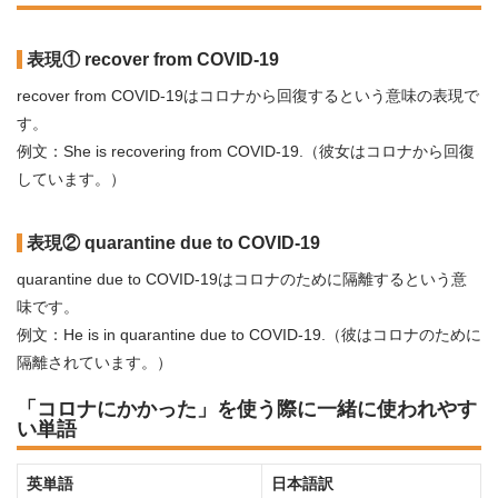
表現① recover from COVID-19
recover from COVID-19はコロナから回復するという意味の表現で
す。
例文：She is recovering from COVID-19.（彼女はコロナから回復
しています。）
表現② quarantine due to COVID-19
quarantine due to COVID-19はコロナのために隔離するという意
味です。
例文：He is in quarantine due to COVID-19.（彼はコロナのために
隔離されています。）
「コロナにかかった」を使う際に一緒に使われやす
い単語
英単語
日本語訳