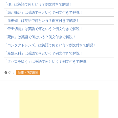
「便」は英語で何という？例文付きで解説！
「頭が痛い」は英語で何という？例文付きで解説！
「血糖値」は英語で何という？例文付きで解説！
「帝王切開」は英語で何という？例文付きで解説！
「死体」は英語で何という？例文付きで解説！
「コンタクトレンズ」は英語で何という？例文付きで解説！
「産婦人科」は英語で何という？例文付きで解説！
「タバコを吸う」は英語で何という？例文付きで解説！
タグ：
健康・病気関連
-->
-->