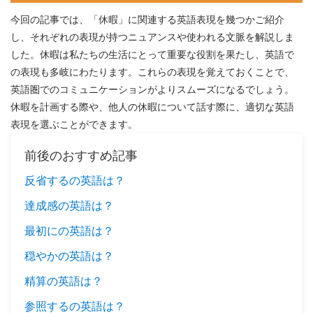
今回の記事では、「休暇」に関連する英語表現を幾つかご紹介
し、それぞれの表現が持つニュアンスや使われる文脈を解説しま
した。休暇は私たちの生活にとって重要な役割を果たし、英語で
の表現も多岐にわたります。これらの表現を覚えておくことで、
英語圏でのコミュニケーションがよりスムーズになるでしょう。
休暇を計画する際や、他人の休暇について話す際に、適切な英語
表現を選ぶことができます。
前後のおすすめ記事
反省するの英語は？
達成感の英語は？
最初にの英語は？
穏やかの英語は？
精算の英語は？
参照するの英語は？