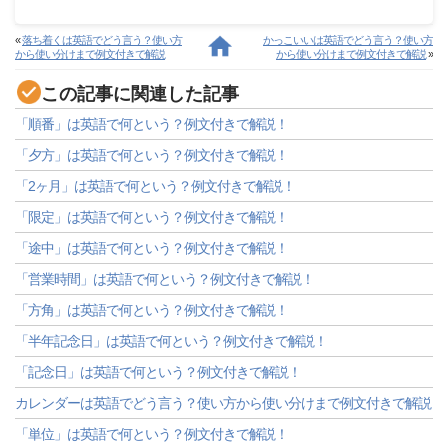
«
落ち着くは英語でどう言う？使い方
かっこいいは英語でどう言う？使い方
から使い分けまで例文付きで解説
から使い分けまで例文付きで解説
»
この記事に関連した記事
「順番」は英語で何という？例文付きで解説！
「夕方」は英語で何という？例文付きで解説！
「2ヶ月」は英語で何という？例文付きで解説！
「限定」は英語で何という？例文付きで解説！
「途中」は英語で何という？例文付きで解説！
「営業時間」は英語で何という？例文付きで解説！
「方角」は英語で何という？例文付きで解説！
「半年記念日」は英語で何という？例文付きで解説！
「記念日」は英語で何という？例文付きで解説！
カレンダーは英語でどう言う？使い方から使い分けまで例文付きで解説
「単位」は英語で何という？例文付きで解説！