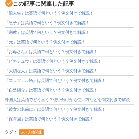
この記事に関連した記事
「浪人生」は英語で何という？例文付きで解説！
「息子」は英語で何という？例文付きで解説！
「宗教」は英語で何という？例文付きで解説！
「元」は英語で何という？例文付きで解説！
「お母さん」は英語で何という？例文付きで解説！
「ピカチュウ」は英語で何という？例文付きで解説！
「大切な人」は英語で何という？例文付きで解説！
「エッフェル塔」は英語で何という？例文付きで解説！
「自己紹介」は英語で何という？例文付きで解説！
外国人は英語でどう言う？使い分けから使い方などを例文付きで解説
「彼女の名前は」は英語で何という？例文付きで解説！
「保育園」は英語で何という？例文付きで解説！
タグ：
人・人物関連