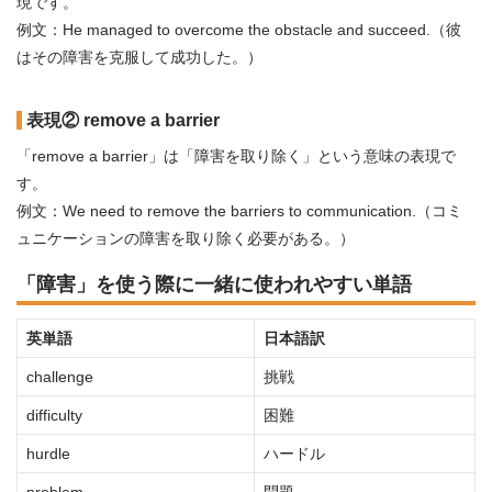
現です。
例文：He managed to overcome the obstacle and succeed.（彼
はその障害を克服して成功した。）
表現② remove a barrier
「remove a barrier」は「障害を取り除く」という意味の表現で
す。
例文：We need to remove the barriers to communication.（コミ
ュニケーションの障害を取り除く必要がある。）
「障害」を使う際に一緒に使われやすい単語
英単語
日本語訳
challenge
挑戦
difficulty
困難
hurdle
ハードル