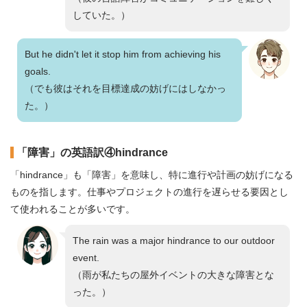
していた。）
But he didn't let it stop him from achieving his
goals.
（でも彼はそれを目標達成の妨げにはしなかっ
た。）
「障害」の英語訳④hindrance
「hindrance」も「障害」を意味し、特に進行や計画の妨げになる
ものを指します。仕事やプロジェクトの進行を遅らせる要因とし
て使われることが多いです。
The rain was a major hindrance to our outdoor
event.
（雨が私たちの屋外イベントの大きな障害とな
った。）