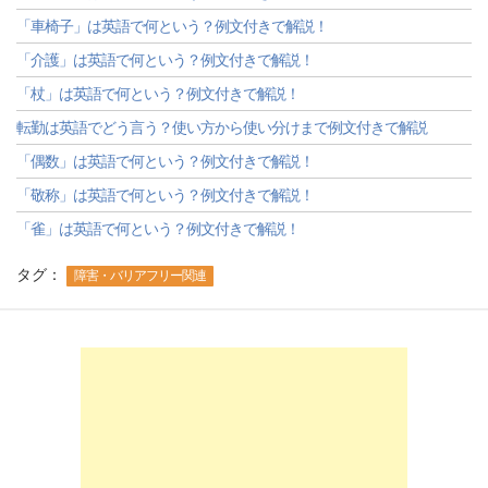
「車椅子」は英語で何という？例文付きで解説！
「介護」は英語で何という？例文付きで解説！
「杖」は英語で何という？例文付きで解説！
転勤は英語でどう言う？使い方から使い分けまで例文付きで解説
「偶数」は英語で何という？例文付きで解説！
「敬称」は英語で何という？例文付きで解説！
「雀」は英語で何という？例文付きで解説！
タグ：
障害・バリアフリー関連
-->
-->