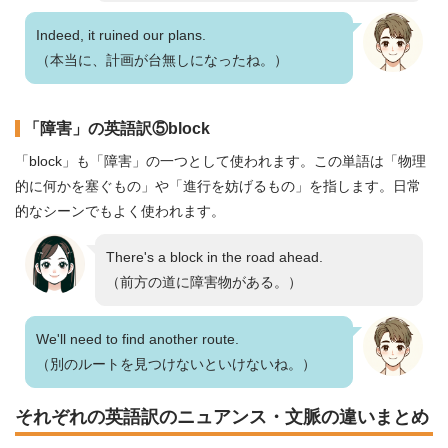
Indeed, it ruined our plans.
（本当に、計画が台無しになったね。）
「障害」の英語訳⑤block
「block」も「障害」の一つとして使われます。この単語は「物理
的に何かを塞ぐもの」や「進行を妨げるもの」を指します。日常
的なシーンでもよく使われます。
There's a block in the road ahead.
（前方の道に障害物がある。）
We'll need to find another route.
（別のルートを見つけないといけないね。）
それぞれの英語訳のニュアンス・文脈の違いまとめ