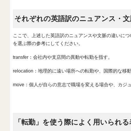
それぞれの英語訳のニュアンス・文
ここで、上述した英語訳のニュアンスや文脈の違いにつ
を選ぶ際の参考にしてください。
transfer：会社内や支店間の異動や転勤を指す。
relocation：地理的に遠い場所への転勤や、国際的な
move：個人が自らの意志で職場を変える場合や、カジ
「転勤」を使う際によく用いられる