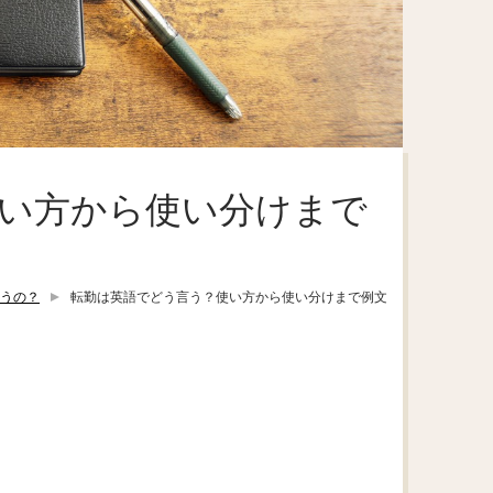
い方から使い分けまで
うの？
転勤は英語でどう言う？使い方から使い分けまで例文