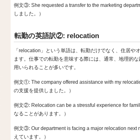
例文③: She requested a transfer to the mark
しました。）
転勤の英語訳②: relocation
「relocation」という単語は、転勤だけでなく、住
ます。仕事での転勤を意味する際には、通常、地理的な
用いられることが多いです。
例文①: The company offered assistance with my
の支援を提供しました。）
例文②: Relocation can be a stressful experie
なることがあります。）
例文③: Our department is facing a major relo
えています。）