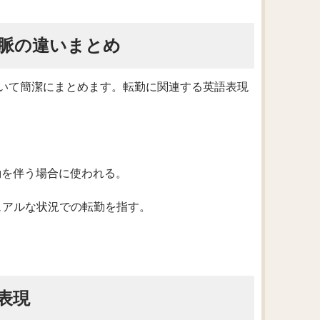
脈の違いまとめ
いて簡潔にまとめます。転勤に関連する英語表現
移動を伴う場合に使われる。
ュアルな状況での転勤を指す。
表現