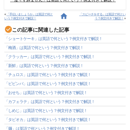
「度々すみません」は英語で何という？例文付きで解説！
«
「手伝いましょうか」は英語で何と
「スピーチをする」は英語で何とい
いう？例文付きで解説！
う？例文付きで解説！
»
この記事に関連した記事
「ショートケーキ」は英語で何という？例文付きで解説！
「梅酒」は英語で何という？例文付きで解説！
「クラッカー」は英語で何という？例文付きで解説！
「新鮮」は英語で何という？例文付きで解説！
「チュロス」は英語で何という？例文付きで解説！
「ビビンバ」は英語で何という？例文付きで解説！
「おせち」は英語で何という？例文付きで解説！
「カフェラテ」は英語で何という？例文付きで解説！
「しめじ」は英語で何という？例文付きで解説！
「タピオカ」は英語で何という？例文付きで解説！
「麺」は英語で何という？例文付きで解説！