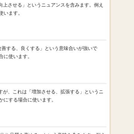
値を向上させる」というニュアンスを含みます。例え
使います。
「改善する、良くする」という意味合いが強いで
合に使います。
りますが、これは「増加させる、拡張する」というニ
かにする場合に使います。