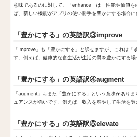
意味であるのに対して、「enhance」は「性能や価
ば、新しい機能がアプリの使い勝手を豊かにする場合に
「豊かにする」の英語訳③improve
「improve」も「豊かにする」と訳せますが、これは
す。例えば、健康的な食生活が生活の質を豊かにする場
「豊かにする」の英語訳④augment
「augment」もまた「豊かにする」という意味があ
ュアンスが強いです。例えば、収入を増やして生活を豊
「豊かにする」の英語訳⑤elevate