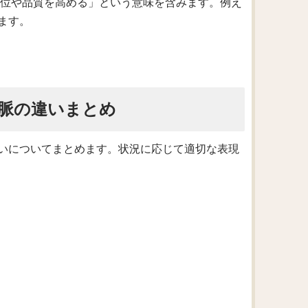
「地位や品質を高める」という意味を含みます。例え
ます。
脈の違いまとめ
いについてまとめます。状況に応じて適切な表現