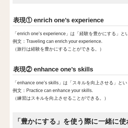
表現① enrich one’s experience
「enrich one’s experience」は「経験を豊かにす
例文：Traveling can enrich your experience.
（旅行は経験を豊かにすることができる。）
表現② enhance one’s skills
「enhance one’s skills」は「スキルを向上させる
例文：Practice can enhance your skills.
（練習はスキルを向上させることができる。）
「豊かにする」を使う際に一緒に使