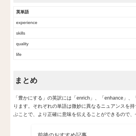
英単語
experience
skills
quality
life
まとめ
「豊かにする」の英訳には「enrich」、「enhance」、「im
ります。それぞれの単語は微妙に異なるニュアンスを持
ぶことで、より正確に意味を伝えることができるので、
前後のおすすめ記事