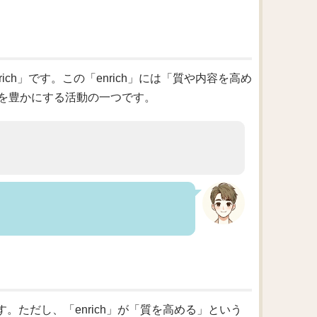
ch」です。この「enrich」には「質や内容を高め
を豊かにする活動の一つです。
）
す。ただし、「enrich」が「質を高める」という