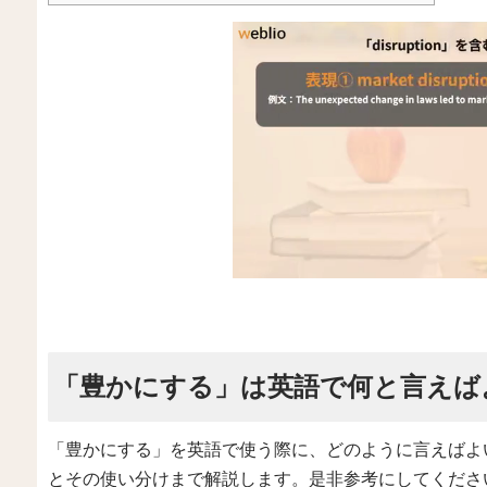
「豊かにする」は英語で何と言えば
「豊かにする」を英語で使う際に、どのように言えばよ
とその使い分けまで解説します。是非参考にしてくださ