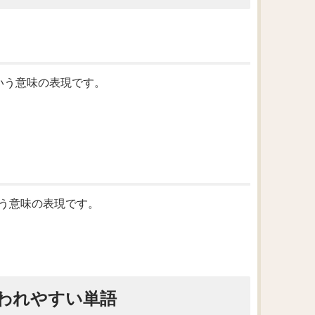
る」という意味の表現です。
」という意味の表現です。
われやすい単語