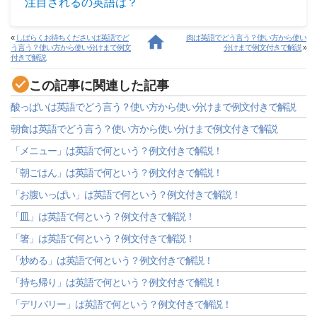
注目されるの英語は？
«
しばらくお待ちくださいは英語でど
肉は英語でどう言う？使い方から使い
う言う？使い方から使い分けまで例文
分けまで例文付きで解説
»
付きで解説
この記事に関連した記事
酸っぱいは英語でどう言う？使い方から使い分けまで例文付きで解説
朝食は英語でどう言う？使い方から使い分けまで例文付きで解説
「メニュー」は英語で何という？例文付きで解説！
「朝ごはん」は英語で何という？例文付きで解説！
「お腹いっぱい」は英語で何という？例文付きで解説！
「皿」は英語で何という？例文付きで解説！
「箸」は英語で何という？例文付きで解説！
「炒める」は英語で何という？例文付きで解説！
「持ち帰り」は英語で何という？例文付きで解説！
「デリバリー」は英語で何という？例文付きで解説！