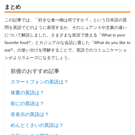
まとめ
この記事では、「好きな食べ物は何ですか？」という日本語の質
問を英語でどのように表現するか、そのニュアンスや文脈の違い
について解説しました。さまざまな状況で使える「What is your
favorite food?」とカジュアルな会話に適した「What do you like to
eat?」の使い分けを理解することで、英語でのコミュニケーショ
ンがよりスムーズになるでしょう。
前後のおすすめ記事
スマートフォンの英語は？
体重の英語は？
前にの英語は？
非表示の英語は？
めんどくさいの英語は？