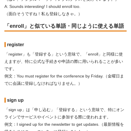
A: Sounds interesting! I should enroll too.
（面白そうですね！私も登録しなきゃ。）
「enroll」と似ている単語・同じように使える単語
register
「register」も「登録する」という意味で、「enroll」と同様に使
えますが、特に公式な手続きや申請の際に用いられることが多い
です。
例文：You must register for the conference by Friday.（金曜日ま
でに会議に登録しなければなりません。）
sign up
「sign up」は「申し込む」「登録する」という意味で、特にオン
ラインでサービスやイベントに参加する際に使われます。
例文：I signed up for the newsletter to get updates.（最新情報を