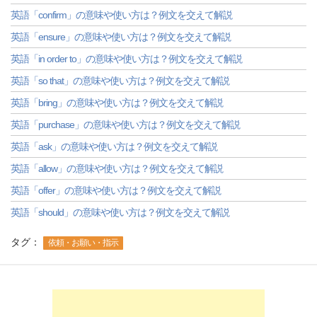
英語「confirm」の意味や使い方は？例文を交えて解説
英語「ensure」の意味や使い方は？例文を交えて解説
英語「in order to」の意味や使い方は？例文を交えて解説
英語「so that」の意味や使い方は？例文を交えて解説
英語「bring」の意味や使い方は？例文を交えて解説
英語「purchase」の意味や使い方は？例文を交えて解説
英語「ask」の意味や使い方は？例文を交えて解説
英語「allow」の意味や使い方は？例文を交えて解説
英語「offer」の意味や使い方は？例文を交えて解説
英語「should」の意味や使い方は？例文を交えて解説
タグ：
依頼・お願い・指示
-->
-->