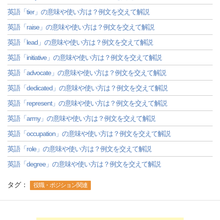
英語「tier」の意味や使い方は？例文を交えて解説
英語「raise」の意味や使い方は？例文を交えて解説
英語「lead」の意味や使い方は？例文を交えて解説
英語「initiative」の意味や使い方は？例文を交えて解説
英語「advocate」の意味や使い方は？例文を交えて解説
英語「dedicated」の意味や使い方は？例文を交えて解説
英語「represent」の意味や使い方は？例文を交えて解説
英語「army」の意味や使い方は？例文を交えて解説
英語「occupation」の意味や使い方は？例文を交えて解説
英語「role」の意味や使い方は？例文を交えて解説
英語「degree」の意味や使い方は？例文を交えて解説
タグ：
役職・ポジション関連
-->
-->