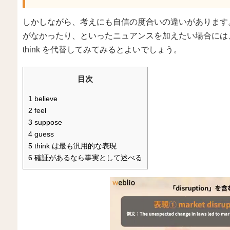
しかしながら、考えにも自信の度合いの違いがあります
がなかったり、といったニュアンスを加えたい場合には
think を代替してみてみるとよいでしょう。
目次
1
believe
2
feel
3
suppose
4
guess
5
think は最も汎用的な表現
6
確証があるなら事実として述べる