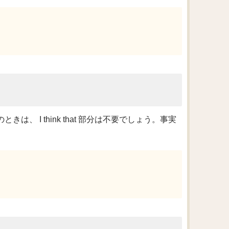
、 I think that 部分は不要でしょう。事実