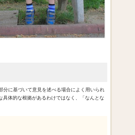
部分に基づいて意見を述べる場合によく用いられ
明確な具体的な根拠があるわけではなく、「なんとな