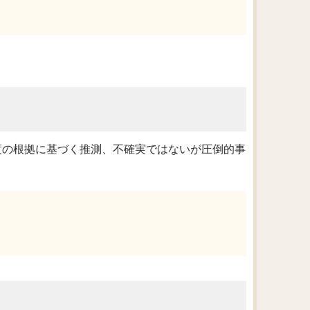
度の根拠に基づく推測、不確実ではないが圧倒的事