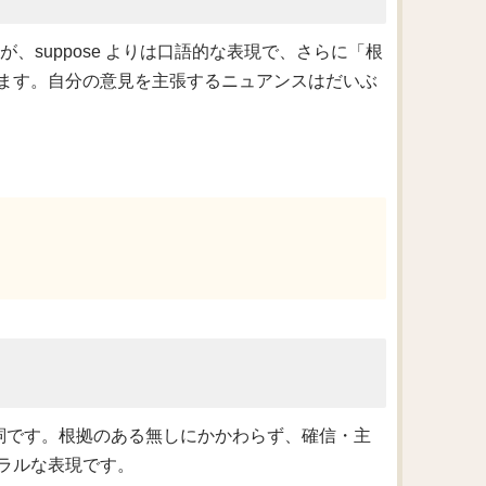
ですが、suppose よりは口語的な表現で、さらに「根
ます。自分の意見を主張するニュアンスはだいぶ
詞です。根拠のある無しにかかわらず、確信・主
ラルな表現です。