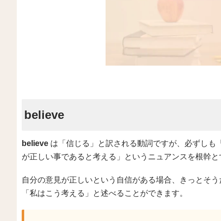
believe
believe
は「信じる」と訳される動詞ですが、必ずしも
が正しい事であると考える」というニュアンスを根幹と
自分の意見が正しいという自信がある場合、きっとそうだと
「私はこう考える」と述べることができます。