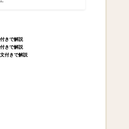
付きで解説
付きで解説
文付きで解説