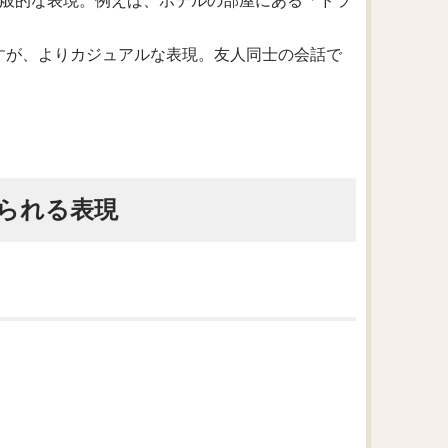
最も一般的な表現。例えば、ホテルの部屋にある「ドラ
を指すが、よりカジュアルな表現。友人同士の会話で
られる表現
。