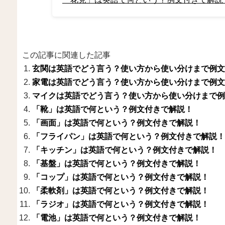
この記事に関連した記事
玄関は英語でどう言う？使い方から使い分けまで例文
家電は英語でどう言う？使い方から使い分けまで例文
マイクは英語でどう言う？使い方から使い分けまで例
「靴」は英語で何という？例文付きで解説！
「画面」は英語で何という？例文付きで解説！
「フライパン」は英語で何という？例文付きで解説！
「キッチン」は英語で何という？例文付きで解説！
「基盤」は英語で何という？例文付きで解説！
「コップ」は英語で何という？例文付きで解説！
「柔軟剤」は英語で何という？例文付きで解説！
「ラジオ」は英語で何という？例文付きで解説！
「電池」は英語で何という？例文付きで解説！