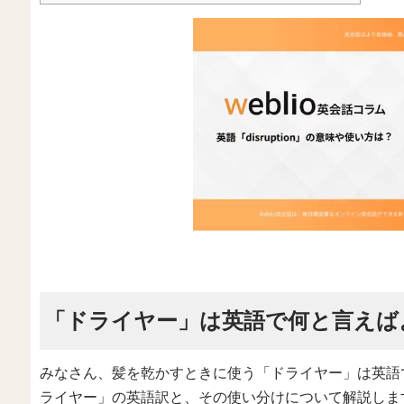
「ドライヤー」は英語で何と言えば
みなさん、髪を乾かすときに使う「ドライヤー」は英語
ライヤー」の英語訳と、その使い分けについて解説しま