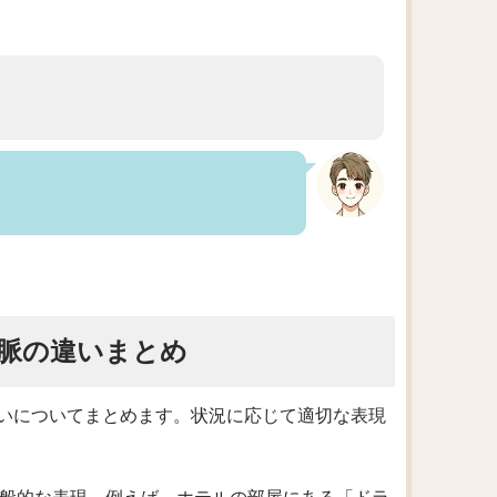
脈の違いまとめ
いについてまとめます。状況に応じて適切な表現