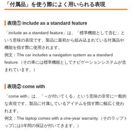
「付属品」を使う際によく用いられる表現
表現① include as a standard feature
「include as a standard feature」は、「標準機能として含む」と
いう意味の表現です。製品に最初から組み込まれている付属品や
機能を指す際に使用されます。
例文：The car includes a navigation system as a standard
feature.（その車には標準機能としてナビゲーションシステムが含
まれています。）
表現② come with
「come with」は、「～が付いてくる」という意味の非常に一般的
な表現です。製品に付属しているアイテムを指す際に幅広く使わ
れます。
例文：The laptop comes with a one-year warranty.（そのラップト
ップには1年間の保証が付いてきます。）