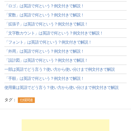
「ロゴ」は英語で何という？例文付きで解説！
「変数」は英語で何という？例文付きで解説！
「拡張子」は英語で何という？例文付きで解説！
「文字数カウント」は英語で何という？例文付きで解説！
「フォント」は英語で何という？例文付きで解説！
「外周」は英語で何という？例文付きで解説！
「設計図」は英語で何という？例文付きで解説！
一部は英語でどう言う？使い方から使い分けまで例文付きで解説
「手順」は英語で何という？例文付きで解説！
使用量は英語でどう言う？使い方から使い分けまで例文付きで解説
タグ：
仕様関連
-->
-->