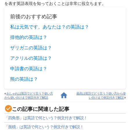
を表す英語表現を知っておくことは非常に役立ちます。
前後のおすすめ記事
私は元気です、あなたは？の英語は？
排他的の英語は？
ザリガニの英語は？
アクリルの英語は？
申請書の英語は？
熊の英語は？
«
おしゃれは英語でどう言う？使い方
最高は英語でどう言う？使い方から使
から使い分けまで例文付きで解説
い分けまで例文付きで解説
»
この記事に関連した記事
「四角形」は英語で何という？例文付きで解説！
「面積」は英語で何という？例文付きで解説！