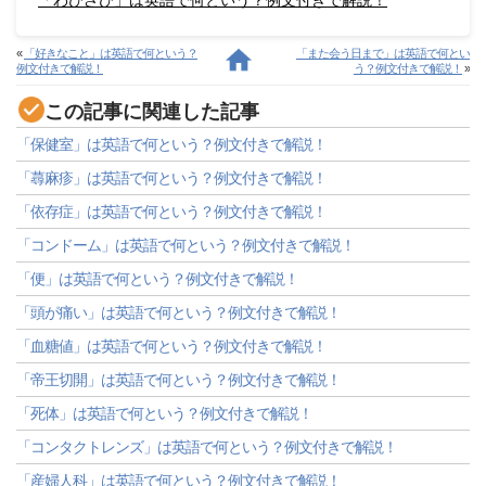
「わびさび」は英語で何という？例文付きで解説！
«
「好きなこと」は英語で何という？
「また会う日まで」は英語で何とい
例文付きで解説！
う？例文付きで解説！
»
この記事に関連した記事
「保健室」は英語で何という？例文付きで解説！
「蕁麻疹」は英語で何という？例文付きで解説！
「依存症」は英語で何という？例文付きで解説！
「コンドーム」は英語で何という？例文付きで解説！
「便」は英語で何という？例文付きで解説！
「頭が痛い」は英語で何という？例文付きで解説！
「血糖値」は英語で何という？例文付きで解説！
「帝王切開」は英語で何という？例文付きで解説！
「死体」は英語で何という？例文付きで解説！
「コンタクトレンズ」は英語で何という？例文付きで解説！
「産婦人科」は英語で何という？例文付きで解説！