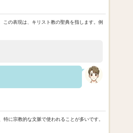
」です。この表現は、キリスト教の聖典を指します。例
ますが、特に宗教的な文脈で使われることが多いです。