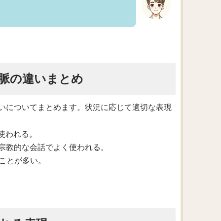
脈の違いまとめ
いについてまとめます。状況に応じて適切な表現
く使われる。
拝や宗教的な会話でよく使われる。
ることが多い。