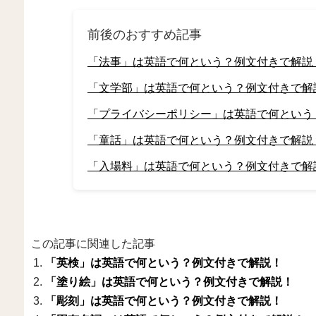
前後のおすすめ記事
「法事」は英語で何という？例文付きで解説
「文学部」は英語で何という？例文付きで解
「プライバシーポリシー」は英語で何という
「童話」は英語で何という？例文付きで解説
「入場料」は英語で何という？例文付きで解
この記事に関連した記事
「英検」は英語で何という？例文付きで解説！
「塗り絵」は英語で何という？例文付きで解説！
「彫刻」は英語で何という？例文付きで解説！