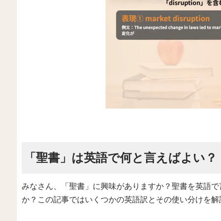
「聖書」は英語で何と言えばよい？
みなさん、「聖書」に興味がありますか？聖書を英語で
か？この記事ではいくつかの英語訳とその使い分けを解