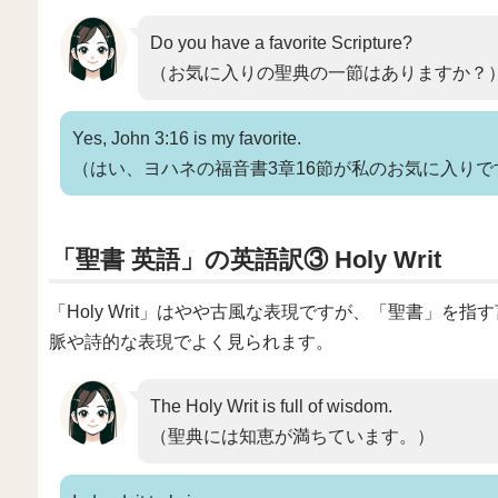
Do you have a favorite Scripture?
（お気に入りの聖典の一節はありますか？
Yes, John 3:16 is my favorite.
（はい、ヨハネの福音書3章16節が私のお気に入りで
「聖書 英語」の英語訳③ Holy Writ
「Holy Writ」はやや古風な表現ですが、「聖書」
脈や詩的な表現でよく見られます。
The Holy Writ is full of wisdom.
（聖典には知恵が満ちています。）