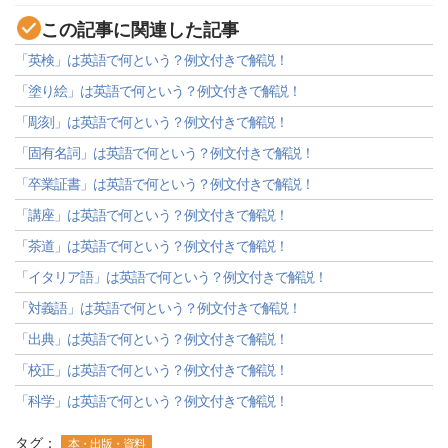
この記事に関連した記事
「英検」は英語で何という？例文付きで解説！
「塗り絵」は英語で何という？例文付きで解説！
「彫刻」は英語で何という？例文付きで解説！
「固有名詞」は英語で何という？例文付きで解説！
「卒業証書」は英語で何という？例文付きで解説！
「講座」は英語で何という？例文付きで解説！
「茶道」は英語で何という？例文付きで解説！
「イタリア語」は英語で何という？例文付きで解説！
「対義語」は英語で何という？例文付きで解説！
「出典」は英語で何という？例文付きで解説！
「校正」は英語で何という？例文付きで解説！
「科学」は英語で何という？例文付きで解説！
タグ：
本・出版・資料