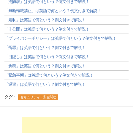
「消防署」は英語で何という？例文付きで解説！
「無断転載禁止」は英語で何という？例文付きで解説！
「規制」は英語で何という？例文付きで解説！
「非公開」は英語で何という？例文付きで解説！
「プライバシーポリシー」は英語で何という？例文付きで解説！
「冤罪」は英語で何という？例文付きで解説！
「目隠し」は英語で何という？例文付きで解説！
「免税」は英語で何という？例文付きで解説！
「緊急事態」は英語で何という？例文付きで解説！
「退避」は英語で何という？例文付きで解説！
タグ：
セキュリティ・安全関連
-->
-->