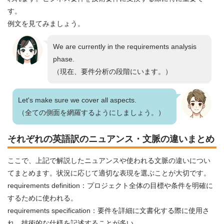
す。
例文を見てみましょう。
We are currently in the requirements analysis
phase.
（現在、要件分析の段階にいます。）
Let's make sure we cover all aspects.
（全ての側面を網羅するようにしましょう。）
それぞれの英語訳のニュアンス・文脈の違いまとめ
ここで、上記で解説したニュアンスや使われる文脈の違いについ
てまとめます。状況に応じて適切な表現を選ぶことが大切です。
requirements definition：プロジェクト全体の目標や条件を明確に
するために使われる。
requirements specification：要件を詳細に文書化する際に使用さ
れ、技術的な仕様を記述することが多い。