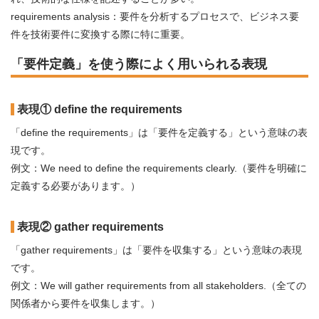
requirements analysis：要件を分析するプロセスで、ビジネス要
件を技術要件に変換する際に特に重要。
「要件定義」を使う際によく用いられる表現
表現① define the requirements
「define the requirements」は「要件を定義する」という意味の表
現です。
例文：We need to define the requirements clearly.（要件を明確に
定義する必要があります。）
表現② gather requirements
「gather requirements」は「要件を収集する」という意味の表現
です。
例文：We will gather requirements from all stakeholders.（全ての
関係者から要件を収集します。）