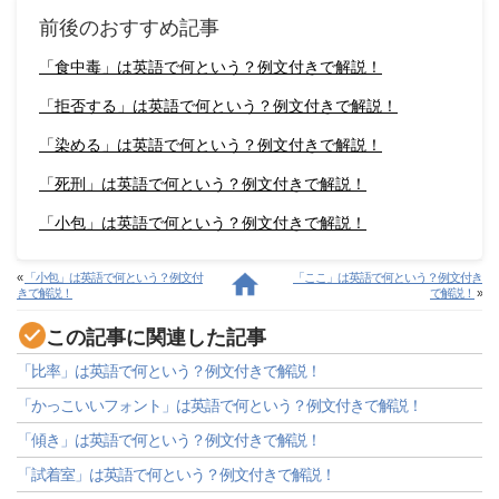
前後のおすすめ記事
「食中毒」は英語で何という？例文付きで解説！
「拒否する」は英語で何という？例文付きで解説！
「染める」は英語で何という？例文付きで解説！
「死刑」は英語で何という？例文付きで解説！
「小包」は英語で何という？例文付きで解説！
«
「小包」は英語で何という？例文付
「ここ」は英語で何という？例文付き
きで解説！
で解説！
»
この記事に関連した記事
「比率」は英語で何という？例文付きで解説！
「かっこいいフォント」は英語で何という？例文付きで解説！
「傾き」は英語で何という？例文付きで解説！
「試着室」は英語で何という？例文付きで解説！