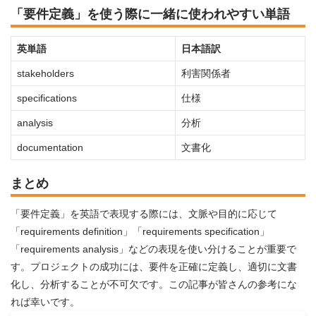
「要件定義」を使う際に一緒に使われやすい単語
英単語
日本語訳
stakeholders
利害関係者
specifications
仕様
analysis
分析
documentation
文書化
まとめ
「要件定義」を英語で表現する際には、文脈や目的に応じて
「requirements definition」「requirements specification」
「requirements analysis」などの表現を使い分けることが重要で
す。プロジェクトの成功には、要件を正確に定義し、適切に文書
化し、分析することが不可欠です。この記事が皆さんの参考にな
れば幸いです。