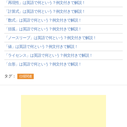
「再現性」は英語で何という？例文付きで解説！
「計算式」は英語で何という？例文付きで解説！
「数式」は英語で何という？例文付きで解説！
「括弧」は英語で何という？例文付きで解説！
「ノースリーブ」は英語で何という？例文付きで解説！
「値」は英語で何という？例文付きで解説！
「ライセンス」は英語で何という？例文付きで解説！
「台形」は英語で何という？例文付きで解説！
タグ：
仕様関連
-->
-->