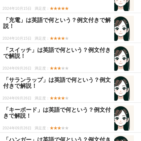
2024年10月15日
満足度：
★★★★★
「充電」は英語で何という？例文付きで解
説！
2024年10月15日
満足度：
★★★★
★
「スイッチ」は英語で何という？例文付き
で解説！
2024年09月26日
満足度：
★★★
★★
「サランラップ」は英語で何という？例文
付きで解説！
2024年09月26日
満足度：
★★★★
★
「キーボード」は英語で何という？例文付
きで解説！
2024年09月26日
満足度：
★★★
★★
「ハンガー」は英語で何という？例文付き