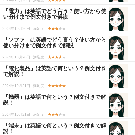
2024年10月26日
満足度：
★★★★★
「電力」は英語でどう言う？使い方から使
い分けまで例文付きで解説
2024年10月26日
満足度：
★★★
★★
「ソファ」は英語でどう言う？使い方から
使い分けまで例文付きで解説
2024年10月26日
満足度：
★★★★
★
「電化製品」は英語で何という？例文付き
で解説！
2024年10月21日
満足度：
★★★★★
「機器」は英語で何という？例文付きで解
説！
2024年10月21日
満足度：
★★★
★★
「端末」は英語で何という？例文付きで解
説！