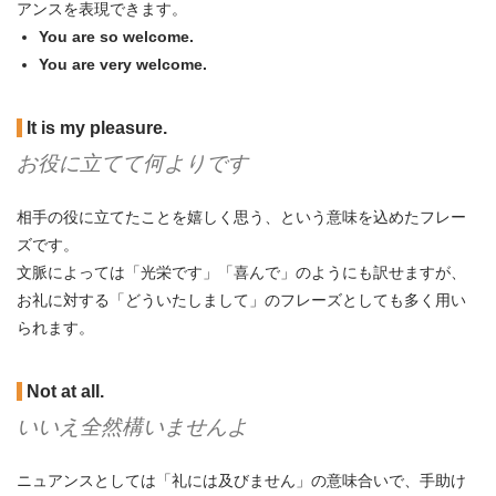
アンスを表現できます。
You are so welcome.
You are very welcome.
It is my pleasure.
お役に立てて何よりです
相手の役に立てたことを嬉しく思う、という意味を込めたフレー
ズです。
文脈によっては「光栄です」「喜んで」のようにも訳せますが、
お礼に対する「どういたしまして」のフレーズとしても多く用い
られます。
Not at all.
いいえ全然構いませんよ
ニュアンスとしては「礼には及びません」の意味合いで、手助け