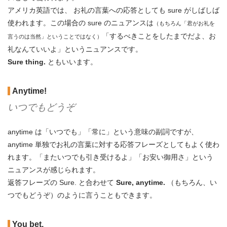
アメリカ英語では、 お礼の言葉への応答としても sure がしばしば
使われます。この場合の sure のニュアンスは
（もちろん「君がお礼を
「するべきことをしたまでだよ、お
言うのは当然」ということではなく）
礼なんていいよ」というニュアンスです。
Sure thing.
ともいいます。
Anytime!
いつでもどうぞ
anytime は「いつでも」「常に」という意味の副詞ですが、
anytime 単独でお礼の言葉に対する応答フレーズとしてもよく使わ
れます。「またいつでも引き受けるよ」「お安い御用さ」という
ニュアンスが感じられます。
返答フレーズの Sure. と合わせて
Sure, anytime.
（もちろん、い
つでもどうぞ）のように言うこともできます。
You bet.