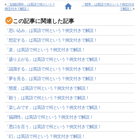
«
「結婚1周年」は英語で何という？
「標準」は英語で何という？例文付き
例文付きで解説！
で解説！
»
この記事に関連した記事
「思い込み」は英語で何という？例文付きで解説！
「想定する」は英語で何という？例文付きで解説！
「楽」は英語で何という？例文付きで解説！
「盛り上がる」は英語で何という？例文付きで解説！
「認識する」は英語で何という？例文付きで解説！
「夢を見る」は英語で何という？例文付きで解説！
「態度」は英語で何という？例文付きで解説！
「願う」は英語で何という？例文付きで解説！
「楽しみです」は英語で何という？例文付きで解説！
「協調性」は英語で何という？例文付きで解説！
「悪口を言う」は英語で何という？例文付きで解説！
「幻」は英語で何という？例文付きで解説！