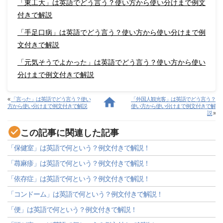
「東工大」は英語でどう言う？使い方から使い分けまで例文
付きで解説
「手足口病」は英語でどう言う？使い方から使い分けまで例
文付きで解説
「元気そうでよかった」は英語でどう言う？使い方から使い
分けまで例文付きで解説
«
「言った」は英語でどう言う？使い
「外国人観光客」は英語でどう言う？
方から使い分けまで例文付きで解説
使い方から使い分けまで例文付きで解
説
»
この記事に関連した記事
「保健室」は英語で何という？例文付きで解説！
「蕁麻疹」は英語で何という？例文付きで解説！
「依存症」は英語で何という？例文付きで解説！
「コンドーム」は英語で何という？例文付きで解説！
「便」は英語で何という？例文付きで解説！