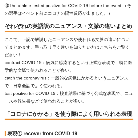
③The athlete tested positive for COVID-19 before the event.（そ
の選手はイベント前にコロナの陽性反応が出ました。）
それぞれの英語訳のニュアンス・文脈の違いまとめ
ここで、上記で解説したニュアンスや使われる文脈の違いについ
てまとめます。手っ取り早く違いを知りたい方はこちらをご覧く
ださい！
contract COVID-19：病気に感染するという正式な表現で、特に医
学的な文脈で使われることが多い。
catch the coronavirus：一般的な病気にかかるというニュアンス
で、日常会話でよく使われる。
test positive for COVID-19：検査結果に基づく公式な表現で、ニュ
ースや報告書などで使われることが多い。
「コロナにかかる」を使う際によく用いられる表現
表現① recover from COVID-19