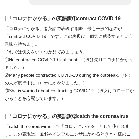
「コロナにかかる」の英語訳①contract COVID-19
「コロナにかかる」を英語で表現する際、最も一般的なのが
「contract COVID-19」です。この表現は、病気に感染するという
意味を持ちます。
それでは例文をいくつか見てみましょう。
①He contracted COVID-19 last month.（彼は先月コロナにかかり
ました。）
②Many people contracted COVID-19 during the outbreak.（多く
の人が流行中にコロナにかかりました。）
③She is worried about contracting COVID-19.（彼女はコロナにか
かることを心配しています。）
「コロナにかかる」の英語訳②catch the coronavirus
「catch the coronavirus」も「コロナにかかる」として使われま
す。この表現は、風邪やインフルエンザにかかるときと同様のニ