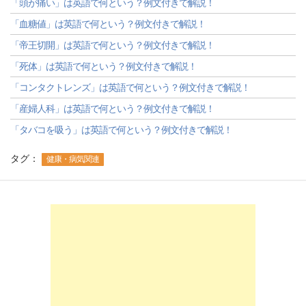
「頭が痛い」は英語で何という？例文付きで解説！
「血糖値」は英語で何という？例文付きで解説！
「帝王切開」は英語で何という？例文付きで解説！
「死体」は英語で何という？例文付きで解説！
「コンタクトレンズ」は英語で何という？例文付きで解説！
「産婦人科」は英語で何という？例文付きで解説！
「タバコを吸う」は英語で何という？例文付きで解説！
タグ：
健康・病気関連
-->
-->