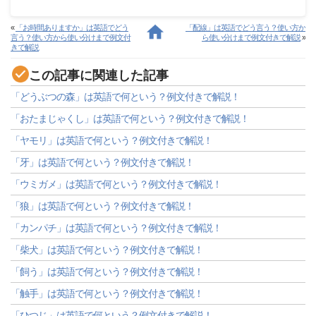
«
「お時間ありますか」は英語でどう
「配線」は英語でどう言う？使い方か
言う？使い方から使い分けまで例文付
ら使い分けまで例文付きで解説
»
きで解説
この記事に関連した記事
「どうぶつの森」は英語で何という？例文付きで解説！
「おたまじゃくし」は英語で何という？例文付きで解説！
「ヤモリ」は英語で何という？例文付きで解説！
「牙」は英語で何という？例文付きで解説！
「ウミガメ」は英語で何という？例文付きで解説！
「狼」は英語で何という？例文付きで解説！
「カンパチ」は英語で何という？例文付きで解説！
「柴犬」は英語で何という？例文付きで解説！
「飼う」は英語で何という？例文付きで解説！
「触手」は英語で何という？例文付きで解説！
「ひつじ」は英語で何という？例文付きで解説！