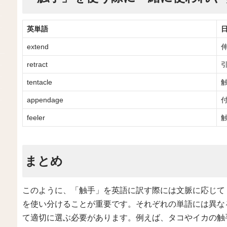
英単語
extend
retract
tentacle
appendage
feeler
まとめ
このように、「触手」を英語に訳す際には文脈に応じて「tenta
を使い分けることが重要です。それぞれの単語には異な
て適切に選ぶ必要があります。例えば、タコやイカの触手を