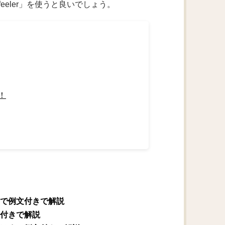
feeler」を使うと良いでしょう。
！
で例文付きで解説
付きで解説