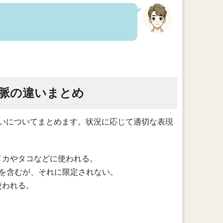
脈の違いまとめ
いについてまとめます。状況に応じて適切な表現
にイカやタコなどに使われる。
触手を含むが、それに限定されない。
使われる。