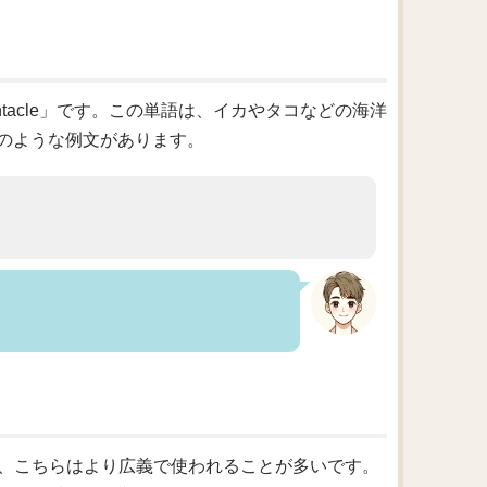
tacle」です。この単語は、イカやタコなどの海洋
のような例文があります。
すが、こちらはより広義で使われることが多いです。