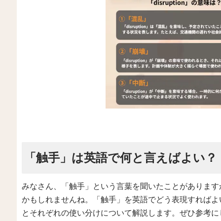
「触手」は英語で何と言えばよい？
みなさん、「触手」という言葉を聞いたことがあります
かもしれませんね。「触手」を英語でどう表現すればよ
とそれぞれの使い分けについて解説します。ぜひ参考に