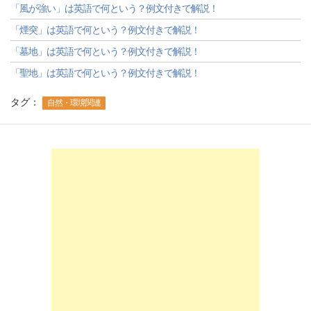
「風が強い」は英語で何という？例文付きで解説！
「煙突」は英語で何という？例文付きで解説！
「墓地」は英語で何という？例文付きで解説！
「聖地」は英語で何という？例文付きで解説！
タグ：
自然・環境関連
-->
-->