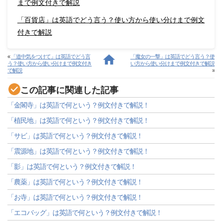
まで例文付きで解説
「百貨店」は英語でどう言う？使い方から使い分けまで例文
付きで解説
«
「道中気をつけて」は英語でどう言
「魔女の一撃」は英語でどう言う？使
う？使い方から使い分けまで例文付き
い方から使い分けまで例文付きで解説
で解説
»
この記事に関連した記事
「金閣寺」は英語で何という？例文付きで解説！
「植民地」は英語で何という？例文付きで解説！
「サビ」は英語で何という？例文付きで解説！
「震源地」は英語で何という？例文付きで解説！
「影」は英語で何という？例文付きで解説！
「農薬」は英語で何という？例文付きで解説！
「お寺」は英語で何という？例文付きで解説！
「エコバッグ」は英語で何という？例文付きで解説！