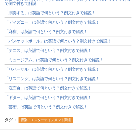
で例文付きで解説
「演奏する」は英語で何という？例文付きで解説！
「ディズニー」は英語で何という？例文付きで解説！
「麻雀」は英語で何という？例文付きで解説！
「バスケットボール」は英語で何という？例文付きで解説！
「テニス」は英語で何という？例文付きで解説！
「ミュージアム」は英語で何という？例文付きで解説！
「リハーサル」は英語で何という？例文付きで解説！
「リスニング」は英語で何という？例文付きで解説！
「洗面台」は英語で何という？例文付きで解説！
「ギター」は英語で何という？例文付きで解説！
「芸術」は英語で何という？例文付きで解説！
タグ：
音楽・エンターテインメント関連
-->
-->