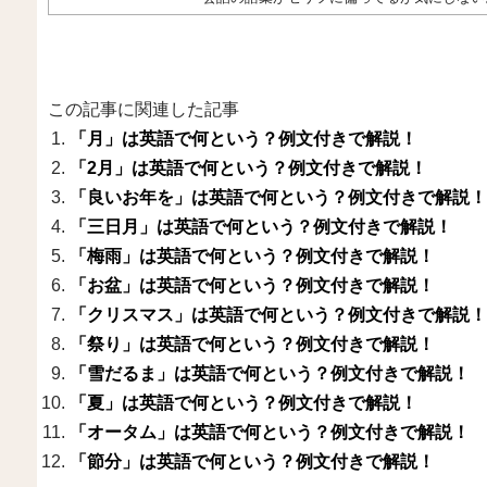
この記事に関連した記事
「月」は英語で何という？例文付きで解説！
「2月」は英語で何という？例文付きで解説！
「良いお年を」は英語で何という？例文付きで解説！
「三日月」は英語で何という？例文付きで解説！
「梅雨」は英語で何という？例文付きで解説！
「お盆」は英語で何という？例文付きで解説！
「クリスマス」は英語で何という？例文付きで解説！
「祭り」は英語で何という？例文付きで解説！
「雪だるま」は英語で何という？例文付きで解説！
「夏」は英語で何という？例文付きで解説！
「オータム」は英語で何という？例文付きで解説！
「節分」は英語で何という？例文付きで解説！