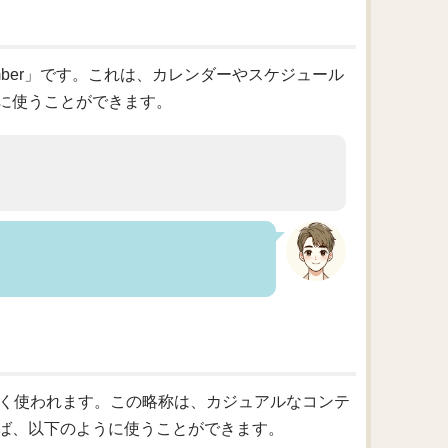
mber」です。これは、カレンダーやスケジュール
に使うことができます。
もよく使われます。この略称は、カジュアルなコンテ
ば、以下のように使うことができます。