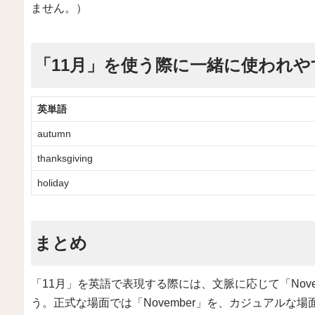
ません。）
「11月」を使う際に一緒に使われや
英単語
autumn
thanksgiving
holiday
まとめ
「11月」を英語で表現する際には、文脈に応じて「Nove
う。正式な場面では「November」を、カジュアルな場