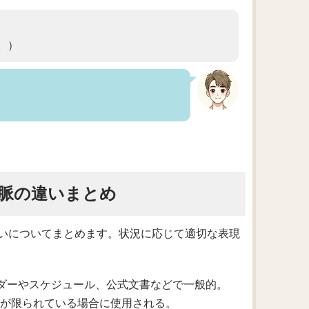
。）
脈の違いまとめ
いについてまとめます。状況に応じて適切な表現
レンダーやスケジュール、公式文書などで一般的。
スが限られている場合に使用される。