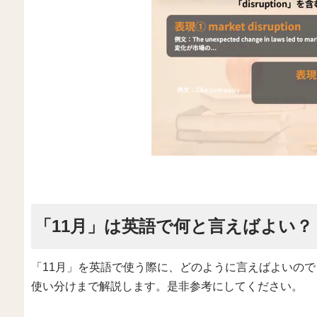
「11月」は英語で何と言えばよい？
「11月」を英語で使う際に、どのように言えばよいの
使い分けまで解説します。是非参考にしてください。